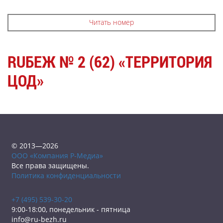
Читать номер
RUБЕЖ № 2 (62) «ТЕРРИТОРИЯ
ЦОД»
© 2013—2026
ООО «Компания Р-Медиа»
Все права защищены.
Политика конфиденциальности
+7 (495) 539-30-20
9:00-18:00, понедельник - пятница
info@ru-bezh.ru