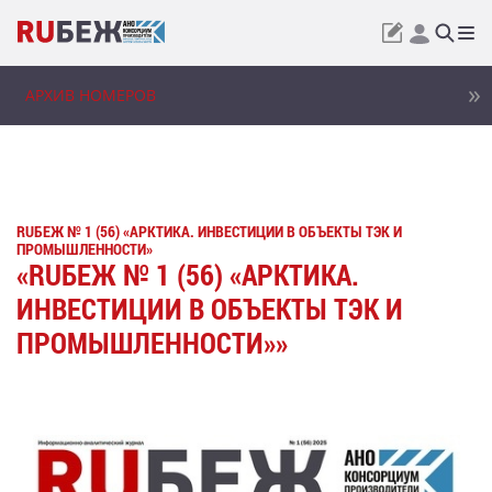
АРХИВ НОМЕРОВ
RUБЕЖ № 1 (56) «АРКТИКА. ИНВЕСТИЦИИ В ОБЪЕКТЫ ТЭК И
ПРОМЫШЛЕННОСТИ»
«RUБЕЖ № 1 (56) «АРКТИКА.
ИНВЕСТИЦИИ В ОБЪЕКТЫ ТЭК И
ПРОМЫШЛЕННОСТИ»»