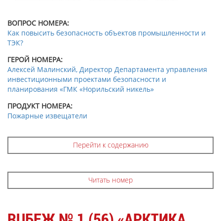
ВОПРОС НОМЕРА:
Как повысить безопасность объектов промышленности и
ТЭК?
ГЕРОЙ НОМЕРА:
Алексей Малинский, Директор Департамента управления
инвестиционными проектами безопасности и
планирования «ГМК «Норильский никель»
ПРОДУКТ НОМЕРА:
Пожарные извещатели
Перейти к содержанию
Читать номер
RUБЕЖ № 1 (56) «АРКТИКА.