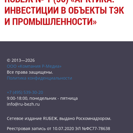
ИНВЕСТИЦИИ В ОБЪЕКТЫ ТЭК
И ПРОМЫШЛЕННОСТИ»
© 2013—2026
ООО «Компания Р-Медиа»
Все права защищены.
Политика конфиденциальности
+7 (495) 539-30-20
9:00-18:00, понедельник - пятница
info@ru-bezh.ru
Сетевое издание RUБЕЖ, выдано Роскомнадзором.
Реестровая запись от 10.07.2020 ЭЛ №ФС77-78638