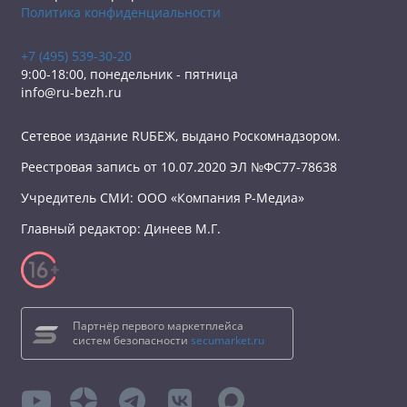
Политика конфиденциальности
+7 (495) 539-30-20
9:00-18:00, понедельник - пятница
info@ru-bezh.ru
Сетевое издание RUБЕЖ, выдано Роскомнадзором.
Реестровая запись от 10.07.2020 ЭЛ №ФС77-78638
Учредитель СМИ: ООО «Компания Р-Медиа»
Главный редактор: Динеев М.Г.
Партнёр первого маркетплейса
систем безопасности
secumarket.ru