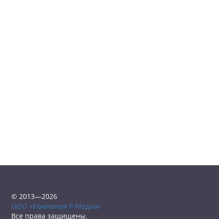
© 2013—2026
ООО «Компания Р-Медиа»
Все права защищены.