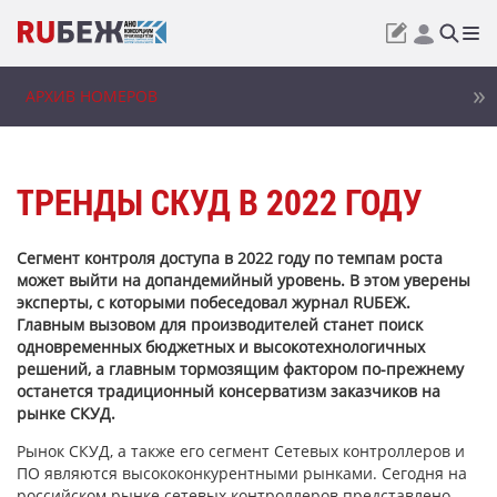
АРХИВ НОМЕРОВ
ТРЕНДЫ СКУД В 2022 ГОДУ
Сегмент контроля доступа в 2022 году по темпам роста
может выйти на допандемийный уровень. В этом уверены
эксперты, с которыми побеседовал журнал RUБЕЖ.
Главным вызовом для производителей станет поиск
одновременных бюджетных и высокотехнологичных
решений, а главным тормозящим фактором по-прежнему
останется традиционный консерватизм заказчиков на
рынке СКУД.
Рынок СКУД, а также его сегмент Сетевых контроллеров и
ПО являются высококонкурентными рынками. Сегодня на
российском рынке сетевых контроллеров представлено