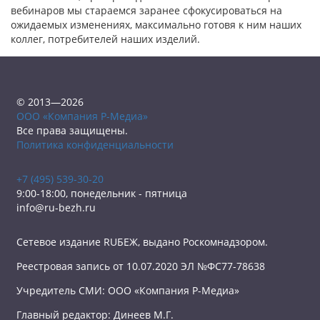
вебинаров мы стараемся заранее сфокусироваться на
ожидаемых изменениях, максимально готовя к ним наших
коллег, потребителей наших изделий.
© 2013—2026
ООО «Компания Р-Медиа»
Все права защищены.
Политика конфиденциальности
+7 (495) 539-30-20
9:00-18:00, понедельник - пятница
info@ru-bezh.ru
Сетевое издание RUБЕЖ, выдано Роскомнадзором.
Реестровая запись от 10.07.2020 ЭЛ №ФС77-78638
Учредитель СМИ: ООО «Компания Р-Медиа»
Главный редактор: Динеев М.Г.