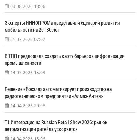
03.08.2026 18:06
Эксперты ИННОПРОМа представили сценарии развития
мобильности на 20–30 лет
21.07.2026 07:07
В ТПП предложили создать карту барьеров цифровизации
промышленности
14.07.2026 15:03
Решение «Росэла» автоматизирует производство на
радиотехническом предприятии «Алмаз-Антея»
14.04.2026 20:08
Т1 Интеграция на Russian Retail Show 2026: рынок
автоматизации ритейла ускоряется
14.04.2026 18:06