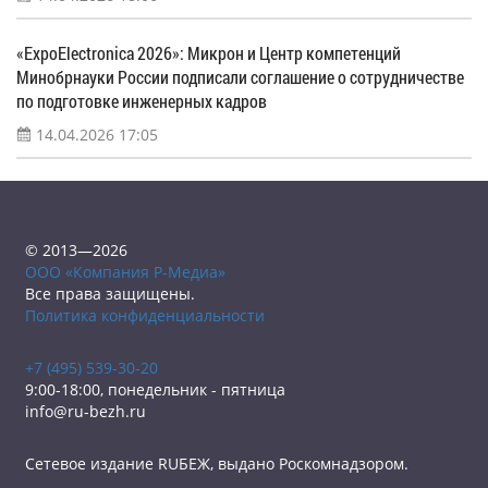
«ExpoElectronica 2026»: Микрон и Центр компетенций
Минобрнауки России подписали соглашение о сотрудничестве
по подготовке инженерных кадров
14.04.2026 17:05
© 2013—2026
ООО «Компания Р-Медиа»
Все права защищены.
Политика конфиденциальности
+7 (495) 539-30-20
9:00-18:00, понедельник - пятница
info@ru-bezh.ru
Сетевое издание RUБЕЖ, выдано Роскомнадзором.