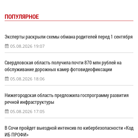
ПОПУЛЯРНОЕ
Эксперты раскрыли схемы обмана родителей перед 1 сентября
05.08.2026 19:07
Свердловская область получила почти 870 млн рублей на
обслуживание дорожных камер фотовидеофиксации
05.08.2026 18:06
Нижегородская область предложила госпрограмму развития
речной инфраструктуры
05.08.2026 17:05
В Сочи пройдет выездной интенсив по кибербезопасности «Код
ИБ ПРОФИ»