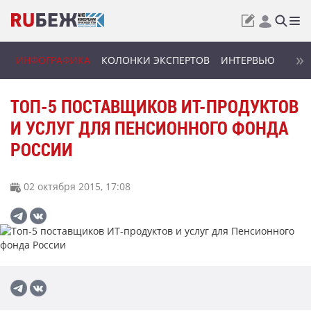
ИНФОГРАФИКА
КОЛОНКИ ЭКСПЕРТОВ
ИНТЕРВЬЮ
ТОП-5 ПОСТАВЩИКОВ ИТ-ПРОДУКТОВ
И УСЛУГ ДЛЯ ПЕНСИОННОГО ФОНДА
РОССИИ
02 октября 2015, 17:08