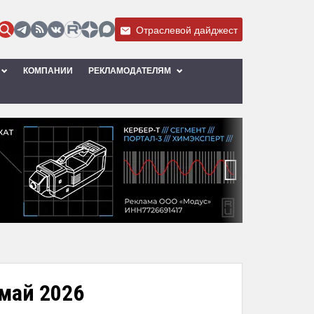
Отраслевой дайджест
КОМПАНИИ
РЕКЛАМОДАТЕЛЯМ
›
 май 2026