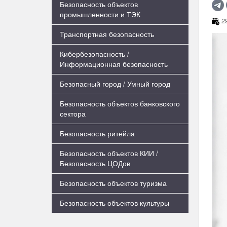
Безопасность объектов
промышленности и ТЭК
29
Транспортная безопасность
Кибербезопасность /
Информационная безопасность
Безопасный город / Умный город
Безопасность объектов банковского
сектора
Безопасность ритейла
Безопасность объектов КИИ /
Безопасность ЦОДов
Безопасность объектов туризма
Безопасность объектов культуры