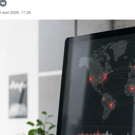
 мая 2026, 17:26