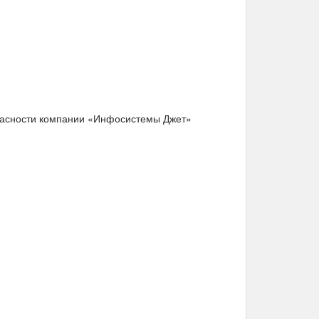
пасности компании «Инфосистемы Джет»