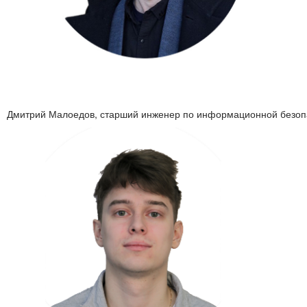
Дмитрий Малоедов, старший инженер по информационной безо