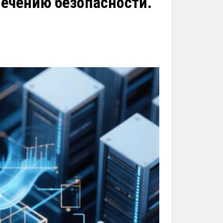
печению безопасности.