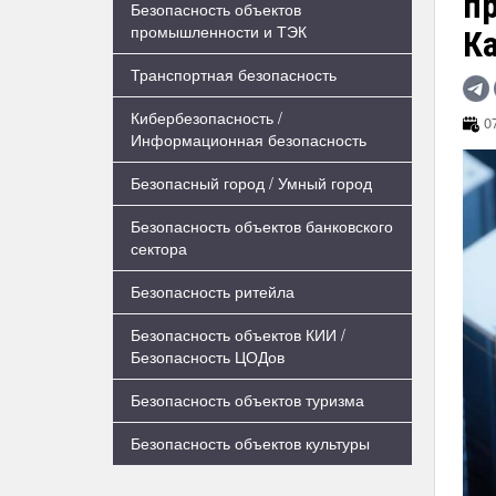
пр
Безопасность объектов
промышленности и ТЭК
К
Транспортная безопасность
Кибербезопасность /
07
Информационная безопасность
Безопасный город / Умный город
Безопасность объектов банковского
сектора
Безопасность ритейла
Безопасность объектов КИИ /
Безопасность ЦОДов
Безопасность объектов туризма
Безопасность объектов культуры