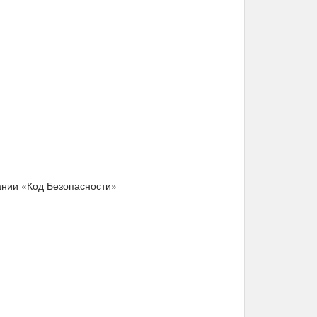
ании «Код Безопасности»