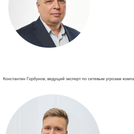
Константин Горбунов, ведущий эксперт по сетевым угрозам комп