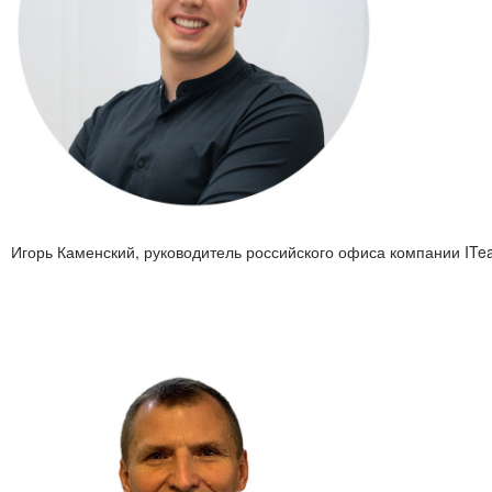
Игорь Каменский, руководитель российского офиса компании ITe