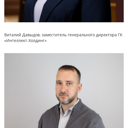
Виталий Давыдов, заместитель генерального директора ГК
«Интеллект-Холдинг»