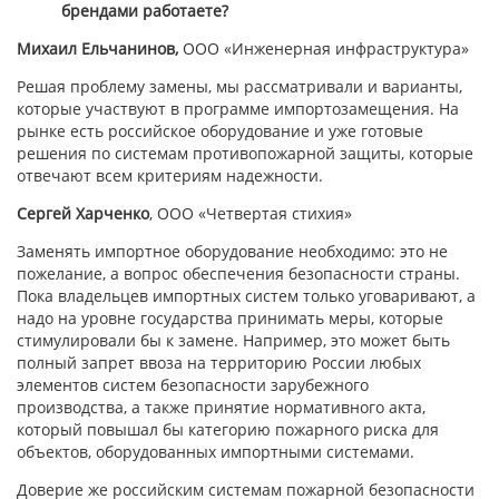
брендами работаете?
Михаил Ельчанинов,
ООО
«Инженерная инфраструктура»
Решая проблему замены, мы рассматривали и варианты,
которые участвуют в программе импортозамещения. На
рынке есть российское оборудование и уже готовые
решения по системам противопожарной защиты, которые
отвечают всем критериям надежности.
Сергей Харченко
, ООО «Четвертая стихия»
Заменять импортное оборудование необходимо: это не
пожелание, а вопрос обеспечения безопасности страны.
Пока владельцев импортных систем только уговаривают, а
надо на уровне государства принимать меры, которые
стимулировали бы к замене. Например, это может быть
полный запрет ввоза на территорию России любых
элементов систем безопасности зарубежного
производства, а также принятие нормативного акта,
который повышал бы категорию пожарного риска для
объектов, оборудованных импортными системами.
Доверие же российским системам пожарной безопасности