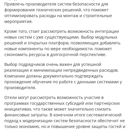
Привлечь производителя систем безопасности для
формирования технических решений, что поможет
оптимизировать расходы на монтаж и строительные
мероприятия.
Кроме того, стоит рассмотреть возможность интеграции
новых систем с уже существующими. Выбор модульных
решений и открытых платформ, позволяющих добавлять
новые компоненты по мере необходимости, поможет
сэкономить ресурсы в долгосрочной перспективе.
Выбор подрядчиков очень важен для успешной
реализации и минимизации непредвиденных расходов.
Компании должны документально подтверждать
прохождение обучения по работе с данными системами у
производителя.
Отели могут рассмотреть возможность участия в
программах государственных субсидий или партнерских
инициативах, что также может значительно снизить
финансовые затраты. В конечном итоге систематический
подход к модернизации систем безопасности обеспечит не
только экономию, но и повышение уровня защиты гостей и