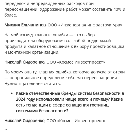
переделок и непредвиденных расходов при
переоснащении. Удорожание работ может составить 40% и
более.
Михаил Ельчанинов,
ООО
«Инженерная инфраструктура»
На мой взгляд, главные ошибки — это выбор
производителя оборудования со слабой поддержкой
продукта и халатное отношение к выбору проектировщика
и монтажной организации.
Николай Сидоренко,
ООО «Космос Инвестпроект»
По моему опыту, главная ошибка, которую допускают отели
— неправильное определение объема переоснащения.
Нужно тщательнее считать.
Какие отечественные бренды систем безопасности в
2024 году использовали чаще всего и почему? Какие
есть тенденции в сфере оснащения гостиниц
системами безопасности?
Николай Сидоренко,
ООО «Космос Инвестпроект»