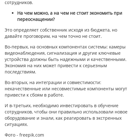
сотрудников.
На чем можно, а на чем не стоит экономить при
переоснащении?
Это определяет собственник исходя из бюджета, но
давайте проговорим, на чем точно не стоит.
Во-первых, на основных компонентах системы: камеры
видеонаблюдения, сигнализация и другие ключевые
устройства должны быть надежными и качественными.
Экономия на них может привести к серьезным
последствиям.
Во-вторых, на интеграции и совместимости:
некачественные или несовместимые компоненты могут
привести к сбоям в работе.
И в-третьих, необходимо инвестировать в обучение
сотрудников, чтобы они правильно использовали новое
оборудование и знали, как реагировать в экстренных
ситуациях.
Фото - freepik.com