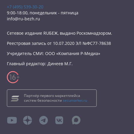
+7 (495) 539-30-20
9:00-18:00, понедельник - пятница
info@ru-bezh.ru
Сетевое издание RUБЕЖ, выдано Роскомнадзором.
Реестровая запись от 10.07.2020 ЭЛ №ФС77-78638
Учредитель СМИ: ООО «Компания Р-Медиа»
Главный редактор: Динеев М.Г.
Партнёр первого маркетплейса
систем безопасности
secumarket.ru