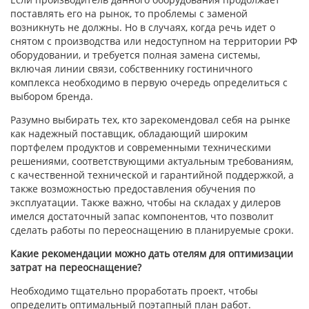
поставлять его на рынок, то проблемы с заменой
возникнуть не должны. Но в случаях, когда речь идет о
снятом с производства или недоступном на территории РФ
оборудовании, и требуется полная замена системы,
включая линии связи, собственнику гостиничного
комплекса необходимо в первую очередь определиться с
выбором бренда.
Разумно выбирать тех, кто зарекомендовал себя на рынке
как надежный поставщик, обладающий широким
портфелем продуктов и современными техническими
решениями, соответствующими актуальным требованиям,
с качественной технической и гарантийной поддержкой, а
также возможностью предоставления обучения по
эксплуатации. Также важно, чтобы на складах у дилеров
имелся достаточный запас компонентов, что позволит
сделать работы по переоснащению в планируемые сроки.
Какие рекомендации можно дать отелям для оптимизации
затрат на переоснащение?
Необходимо тщательно проработать проект, чтобы
определить оптимальный поэтапный план работ.