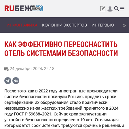
ИНФОГРАФИКА
КОЛОНКИ ЭКСПЕРТОВ
ИНТЕРВЬЮ
КАК ЭФФЕКТИВНО ПЕРЕОСНАСТИТЬ
ОТЕЛЬ СИСТЕМАМИ БЕЗОПАСНОСТИ
24 декабря 2024, 22:18
После того, как в 2022 году иностранные производители
систем безопасности покинули Россию, продлить сроки
сертификации их оборудования стало практически
невозможно из-за жестких требований принятого в 2024
году ГОСТ Р 59638–2021. Сейчас срок эксплуатации
устройств безопасности определен в 10 лет. Отелям, для
которых этот срок истекает, требуются срочные решения, а