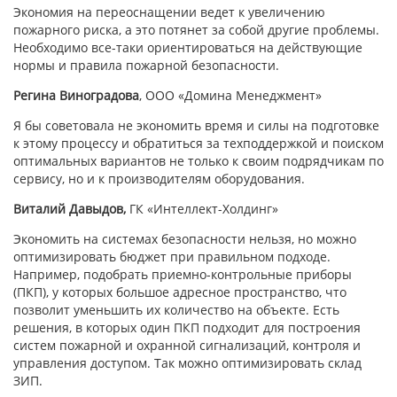
Экономия на переоснащении ведет к увеличению
пожарного риска, а это потянет за собой другие проблемы.
Необходимо все-таки ориентироваться на действующие
нормы и правила пожарной безопасности.
Регина Виноградова
, ООО «Домина Менеджмент»
Я бы советовала не экономить время и силы на подготовке
к этому процессу и обратиться за техподдержкой и поиском
оптимальных вариантов не только к своим подрядчикам по
сервису, но и к производителям оборудования.
Виталий Давыдов,
ГК «Интеллект-Холдинг»
Экономить на системах безопасности нельзя, но можно
оптимизировать бюджет при правильном подходе.
Например, подобрать приемно-контрольные приборы
(ПКП), у которых большое адресное пространство, что
позволит уменьшить их количество на объекте. Есть
решения, в которых один ПКП подходит для построения
систем пожарной и охранной сигнализаций, контроля и
управления доступом. Так можно оптимизировать склад
ЗИП.