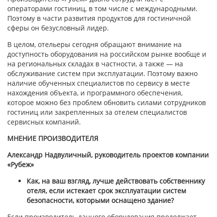
операторами гостиниц, в том числе с международными.
Поэтому в части развития продуктов для гостиничной
сферы он безусловный лидер.
В целом, отельеры сегодня обращают внимание на
доступность оборудования на российском рынке вообще и
на региональных складах в частности, а также — на
обслуживание систем при эксплуатации. Поэтому важно
наличие обученных специалистов по сервису в месте
нахождения объекта, и программного обеспечения,
которое можно без проблем обновить силами сотрудников
гостиниц или закрепленных за отелем специалистов
сервисных компаний.
МНЕНИЕ ПРОИЗВОДИТЕЛЯ
Александр Надвуличный, руководитель проектов компании
«Рубеж»
Как, на ваш взгляд, лучше действовать собственнику
отеля, если истекает срок эксплуатации систем
безопасности, которыми оснащено здание?
Если производитель данного оборудования продолжает