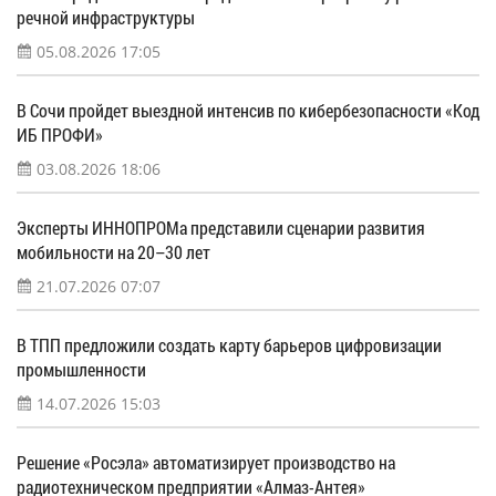
речной инфраструктуры
05.08.2026 17:05
В Сочи пройдет выездной интенсив по кибербезопасности «Код
ИБ ПРОФИ»
03.08.2026 18:06
Эксперты ИННОПРОМа представили сценарии развития
мобильности на 20–30 лет
21.07.2026 07:07
В ТПП предложили создать карту барьеров цифровизации
промышленности
14.07.2026 15:03
Решение «Росэла» автоматизирует производство на
радиотехническом предприятии «Алмаз-Антея»