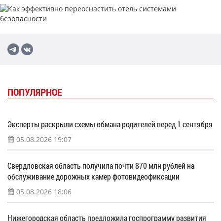
ПОПУЛЯРНОЕ
Эксперты раскрыли схемы обмана родителей перед 1 сентября
05.08.2026 19:07
Свердловская область получила почти 870 млн рублей на
обслуживание дорожных камер фотовидеофиксации
05.08.2026 18:06
Нижегородская область предложила госпрограмму развития