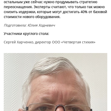
остальным уже сейчас нужно продумывать стратегию
переоснащения. Эксперты считают, что только так можно
снизить издержки, которые могут достигать 40% от базовой
стоимости нового оборудования.
Подготовила: Юлия Ходневич
Участники круглого стола:
Сергей Харченко, директор ООО «Четвертая стихия»