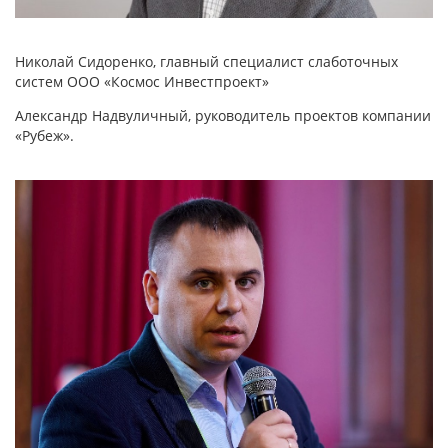
Николай Сидоренко, главный специалист слаботочных
систем ООО «Космос Инвестпроект»
Александр Надвуличный, руководитель проектов компании
«Рубеж».