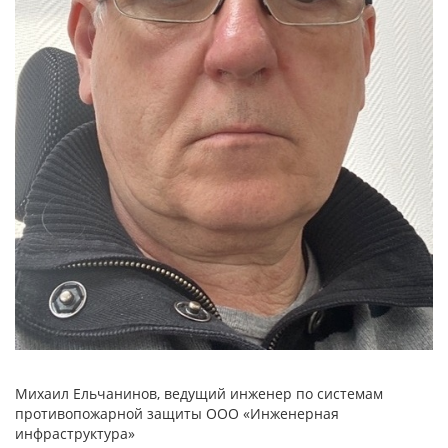
Михаил Ельчанинов, ведущий инженер по системам
противопожарной защиты ООО «Инженерная
инфраструктура»