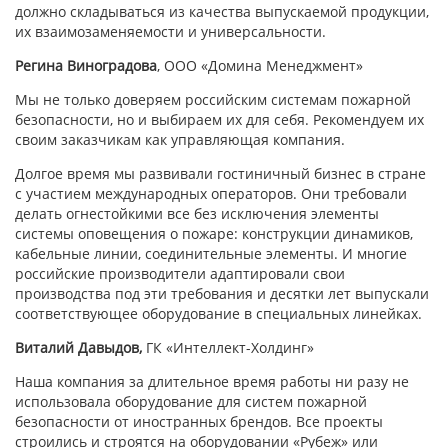
должно складываться из качества выпускаемой продукции,
их взаимозаменяемости и универсальности.
Регина Виноградова
, ООО «Домина Менеджмент»
Мы не только доверяем российским системам пожарной
безопасности, но и выбираем их для себя. Рекомендуем их
своим заказчикам как управляющая компания.
Долгое время мы развивали гостиничный бизнес в стране
с участием международных операторов. Они требовали
делать огнестойкими все без исключения элементы
системы оповещения о пожаре: конструкции динамиков,
кабельные линии, соединительные элементы. И многие
российские производители адаптировали свои
производства под эти требования и десятки лет выпускали
соответствующее оборудование в специальных линейках.
Виталий Давыдов,
ГК «Интеллект-Холдинг»
Наша компания за длительное время работы ни разу не
использовала оборудование для систем пожарной
безопасности от иностранных брендов. Все проекты
строились и строятся на оборудовании «Рубеж» или