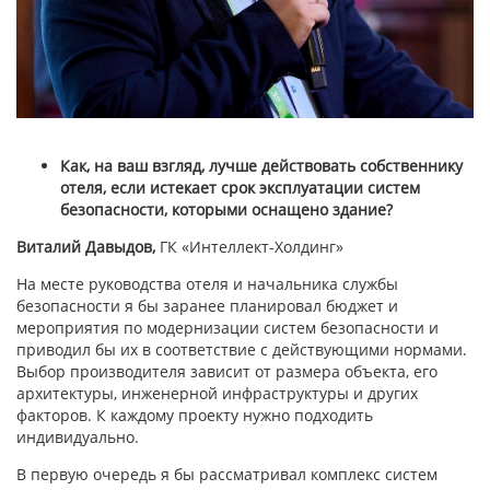
Как, на ваш взгляд, лучше действовать собственнику
отеля, если истекает срок эксплуатации систем
безопасности, которыми оснащено здание?
Виталий Давыдов,
ГК «Интеллект-Холдинг»
На месте руководства отеля и начальника службы
безопасности я бы заранее планировал бюджет и
мероприятия по модернизации систем безопасности и
приводил бы их в соответствие с действующими нормами.
Выбор производителя зависит от размера объекта, его
архитектуры, инженерной инфраструктуры и других
факторов. К каждому проекту нужно подходить
индивидуально.
В первую очередь я бы рассматривал комплекс систем