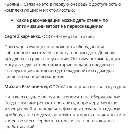
«Болид». Связано это в первую очередь с доступностью
комплектующих и их стоимостью.
Какие рекомендации можно дать отелям по
оптимизации затрат на переоснащение?
Сергей Харченко
, ООО «Четвертая стихия»
При существующих ценах менять оборудование
собственникам отелей зачастую невыгодно. Дешевле
продлевать срок эксплуатации. Поэтому рекомендации
могу дать для объектов, которые недавно введены в
эксплуатацию: каждый год откладывайте из доходов
средства на переоснащение.
Михаил Ельчанинов,
ООО
«Инженерная инфраструктура»
Ни в коем случае не нужно экономить на оборудовании.
Когда заказчик решает поставить, к примеру, меньше
извещателей и определять факторы пожара по одному
прибору, а не по двум, он может потерять в надежности и
качестве всего сервиса в отеле из-за частых ложных
срабатываний.