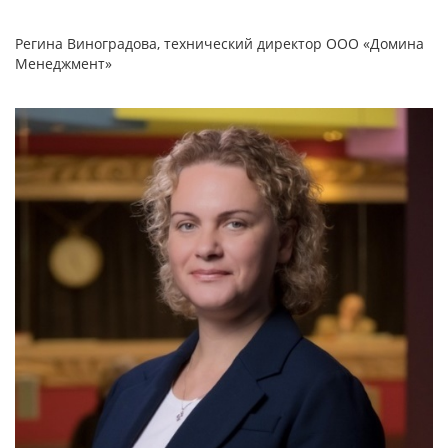
Регина Виноградова, технический директор ООО «Домина
Менеджмент»