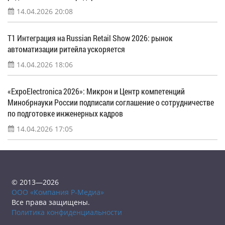
14.04.2026 20:08
Т1 Интеграция на Russian Retail Show 2026: рынок
автоматизации ритейла ускоряется
14.04.2026 18:06
«ExpoElectronica 2026»: Микрон и Центр компетенций
Минобрнауки России подписали соглашение о сотрудничестве
по подготовке инженерных кадров
14.04.2026 17:05
© 2013—2026
ООО «Компания Р-Медиа»
Все права защищены.
Политика конфиденциальности