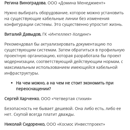
Регина Виноградова
, ООО «Домина Менеджмент»
Нужно выбирать оборудование, которое можно установить
на существующие кабельные линии без изменения
конфигурации системы. Это существенно упростит жизнь.
Виталий Давыдов,
ГК «Интеллект-Холдинг»
Рекомендовал бы актуализировать документацию по
существующим системам. Затем обратиться в профильную
проектную организацию, которая разработала бы проект
модернизации, соответствующий действующим нормам, с
максимальным использованием имеющейся кабельной
инфраструктуры.
На чем можно, а на чем не стоит экономить при
переоснащении?
Сергей Харченко
, ООО «Четвертая стихия»
Безопасность не бывает дешевой. Она либо есть, либо ее
нет. Скупой всегда платит дважды.
Николай Сидоренко,
ООО «Космос Инвестпроект»