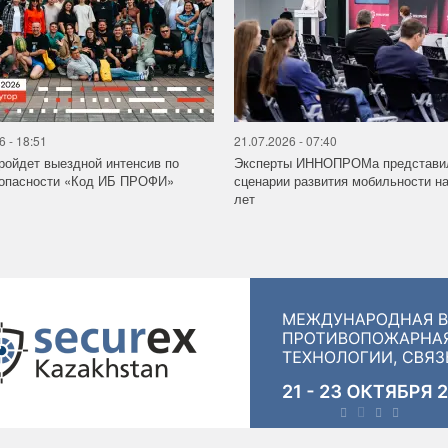
6 - 18:51
21.07.2026 - 07:40
ройдет выездной интенсив по
Эксперты ИННОПРОМа представи
зопасности «Код ИБ ПРОФИ»
сценарии развития мобильности на
лет