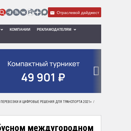
Отраслевой дайджест
КОМПАНИИ
РЕКЛАМОДАТЕЛЯМ
›
/
НЫЕ ПЕРЕВОЗКИ И ЦИФРОВЫЕ РЕШЕНИЯ ДЛЯ ТРАНСПОРТА 2021»
тобусном междугородном