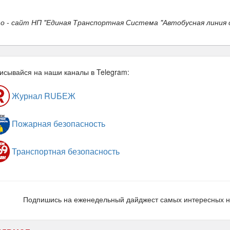
о - сайт НП "Единая Транспортная Система "Автобусная линия
исывайся на наши каналы в Telegram:
Журнал RUБЕЖ
Пожарная безопасность
Транспортная безопасность
Подпишись на еженедельный дайджест самых интересных 