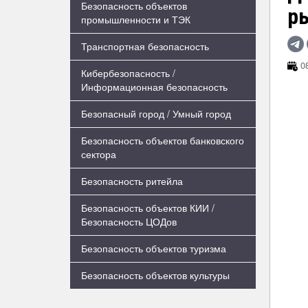
Безопасность объектов
ры
промышленности и ТЭК
Транспортная безопасность
08
Кибербезопасность /
Информационная безопасность
Безопасный город / Умный город
Безопасность объектов банковского
сектора
Безопасность ритейла
Безопасность объектов КИИ /
Безопасность ЦОДов
Безопасность объектов туризма
Безопасность объектов культуры