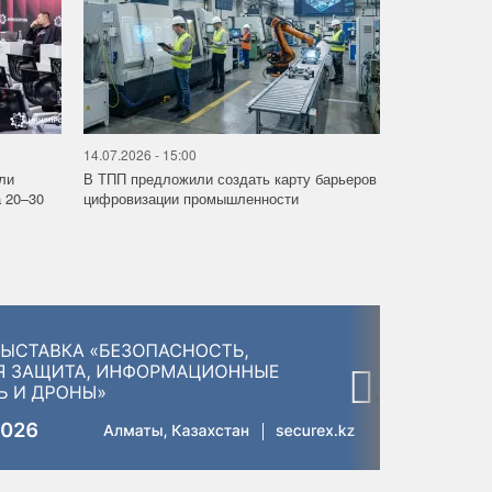
14.07.2026 - 15:00
ли
В ТПП предложили создать карту барьеров
 20–30
цифровизации промышленности
›