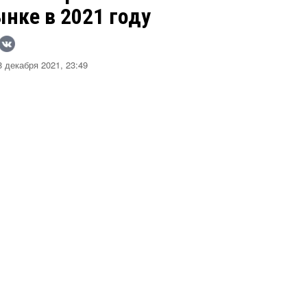
нке в 2021 году
 декабря 2021, 23:49