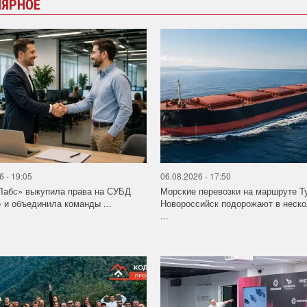
ЛЯРНОЕ
6 - 19:05
06.08.2026 - 17:50
Лабс» выкупила права на СУБД
Морские перевозки на маршруте Т
 и объединила команды ...
Новороссийск подорожают в неско
...