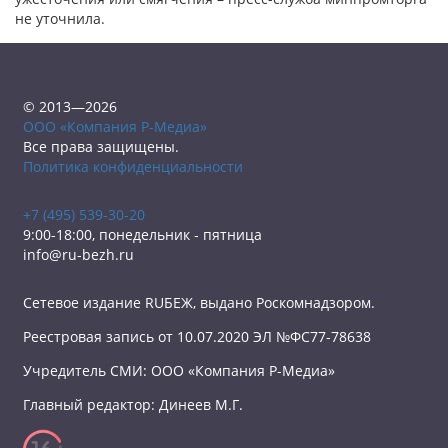
не уточнила.
© 2013—2026
ООО «Компания Р-Медиа»
Все права защищены.
Политика конфиденциальности
+7 (495) 539-30-20
9:00-18:00, понедельник - пятница
info@ru-bezh.ru
Сетевое издание RUБЕЖ, выдано Роскомнадзором.
Реестровая запись от 10.07.2020 ЭЛ №ФС77-78638
Учредитель СМИ: ООО «Компания Р-Медиа»
Главный редактор: Динеев М.Г.