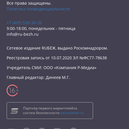
Все права защищены.
Политика конфиденциальности
+7 (495) 539-30-20
9:00-18:00, понедельник - пятница
info@ru-bezh.ru
Сетевое издание RUБЕЖ, выдано Роскомнадзором.
Реестровая запись от 10.07.2020 ЭЛ №ФС77-78638
Учредитель СМИ: ООО «Компания Р-Медиа»
Главный редактор: Динеев М.Г.
Партнёр первого маркетплейса
систем безопасности
secumarket.ru