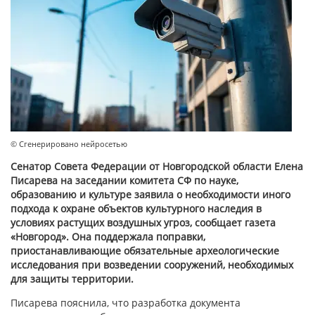
© Сгенерировано нейросетью
Сенатор Совета Федерации от Новгородской области Елена
Писарева на заседании комитета СФ по науке,
образованию и культуре заявила о необходимости иного
подхода к охране объектов культурного наследия в
условиях растущих воздушных угроз, сообщает газета
«Новгород». Она поддержала поправки,
приостанавливающие обязательные археологические
исследования при возведении сооружений, необходимых
для защиты территории.
Писарева пояснила, что разработка документа