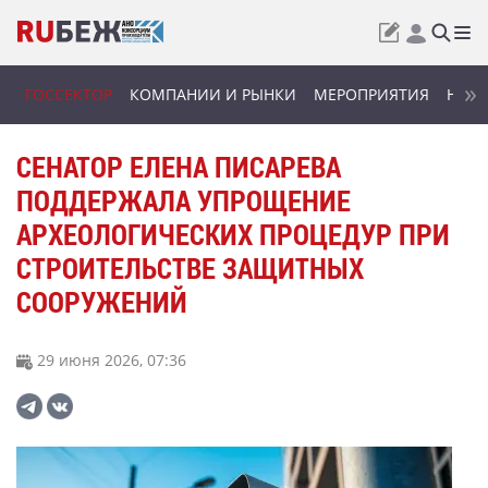
ГОССЕКТОР
КОМПАНИИ И РЫНКИ
МЕРОПРИЯТИЯ
НОВИ
СЕНАТОР ЕЛЕНА ПИСАРЕВА
ПОДДЕРЖАЛА УПРОЩЕНИЕ
АРХЕОЛОГИЧЕСКИХ ПРОЦЕДУР ПРИ
СТРОИТЕЛЬСТВЕ ЗАЩИТНЫХ
СООРУЖЕНИЙ
29 июня 2026, 07:36