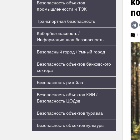
к
Безопасность объектов
промышленности и ТЭК
п
Транспортная безопасность
Кибербезопасность /
11
Информационная безопасность
Безопасный город / Умный город
Безопасность объектов банковского
сектора
Безопасность ритейла
Безопасность объектов КИИ /
Безопасность ЦОДов
Безопасность объектов туризма
Безопасность объектов культуры