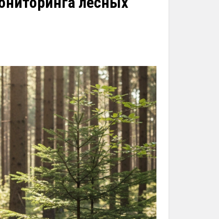
ониторинга лесных