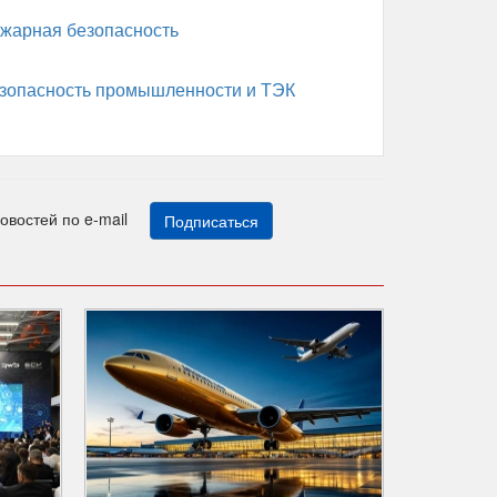
жарная безопасность
зопасность промышленности и ТЭК
новостей по e-mail
Подписаться