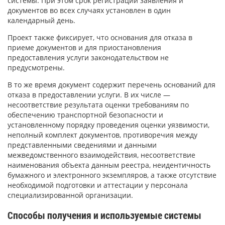
системы. При этом срок регистрации заявления и
документов во всех случаях установлен в один
календарный день.
Проект также фиксирует, что основания для отказа в
приеме документов и для приостановления
предоставления услуги законодательством не
предусмотрены.
В то же время документ содержит перечень оснований для
отказа в предоставлении услуги. В их числе —
несоответствие результата оценки требованиям по
обеспечению транспортной безопасности и
установленному порядку проведения оценки уязвимости,
неполный комплект документов, противоречия между
представленными сведениями и данными
межведомственного взаимодействия, несоответствие
наименования объекта данным реестра, неидентичность
бумажного и электронного экземпляров, а также отсутствие
необходимой подготовки и аттестации у персонала
специализированной организации.
Способы получения и используемые системы