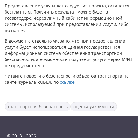
Предоставление услуги, как следует из проекта, останется
бесплатным. Получить результат можно будет в
Росавтодоре, через личный кабинет информационной
системы, используемой при предоставлении услуги, либо
по почте.
В документе отдельно указано, что при предоставлении
услуги будет использоваться Единая государственная
информационная система обеспечения транспортной
безопасности, а возможность получения услуги через МФЦ
не предусмотрена.
Читайте новости о безопасности объектов транспорта на
сайте журнала RUБЕЖ по
ссылке
.
транспортная безопасность
оценка уязвимости
© 2013—2026