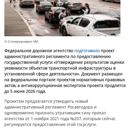
© Сгенерировано ИИ
Федеральное дорожное агентство
подготовило
проект
административного регламента по предоставлению
государственной услуги «Утверждение результатов оценки
уязвимости объектов транспортной инфраструктуры в
установленной сфере деятельности». Документ размещен
на федеральном портале проектов нормативных правовых
актов, а антикоррупционная экспертиза проекта продлится
до 5 июня 2026 года.
Проектом предлагается утвердить новый
административный регламент Росавтодора и
одновременно признать утратившим силу приказ
агентства от 1 ноября 2021 года №207, которым сейчас
регулируется предоставление этой госуслуги.