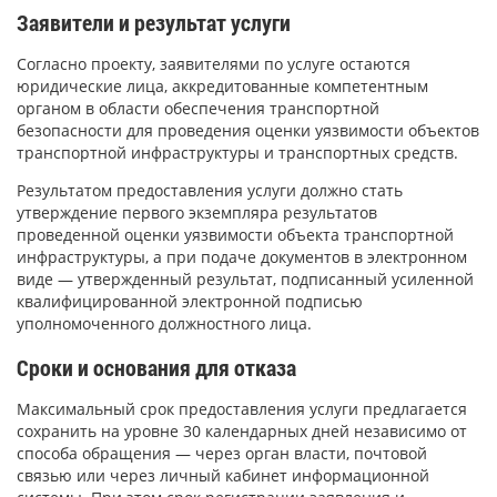
Заявители и результат услуги
Согласно проекту, заявителями по услуге остаются
юридические лица, аккредитованные компетентным
органом в области обеспечения транспортной
безопасности для проведения оценки уязвимости объектов
транспортной инфраструктуры и транспортных средств.
Результатом предоставления услуги должно стать
утверждение первого экземпляра результатов
проведенной оценки уязвимости объекта транспортной
инфраструктуры, а при подаче документов в электронном
виде — утвержденный результат, подписанный усиленной
квалифицированной электронной подписью
уполномоченного должностного лица.
Сроки и основания для отказа
Максимальный срок предоставления услуги предлагается
сохранить на уровне 30 календарных дней независимо от
способа обращения — через орган власти, почтовой
связью или через личный кабинет информационной