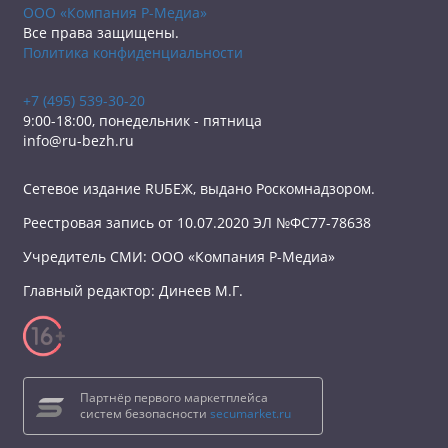
ООО «Компания Р-Медиа»
Все права защищены.
Политика конфиденциальности
+7 (495) 539-30-20
9:00-18:00, понедельник - пятница
info@ru-bezh.ru
Сетевое издание RUБЕЖ, выдано Роскомнадзором.
Реестровая запись от 10.07.2020 ЭЛ №ФС77-78638
Учредитель СМИ: ООО «Компания Р-Медиа»
Главный редактор: Динеев М.Г.
Партнёр первого маркетплейса
систем безопасности
secumarket.ru