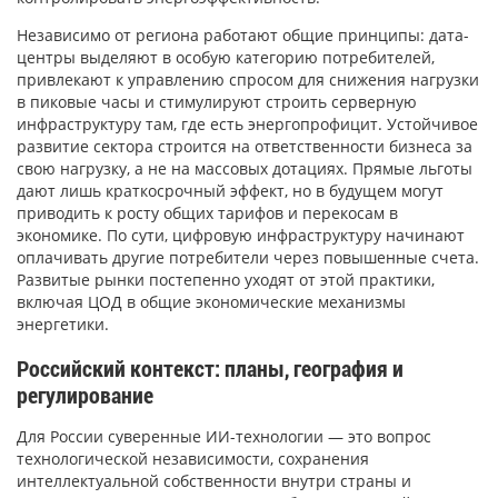
Независимо от региона работают общие принципы: дата-
центры выделяют в особую категорию потребителей,
привлекают к управлению спросом для снижения нагрузки
в пиковые часы и стимулируют строить серверную
инфраструктуру там, где есть энергопрофицит. Устойчивое
развитие сектора строится на ответственности бизнеса за
свою нагрузку, а не на массовых дотациях. Прямые льготы
дают лишь краткосрочный эффект, но в будущем могут
приводить к росту общих тарифов и перекосам в
экономике. По сути, цифровую инфраструктуру начинают
оплачивать другие потребители через повышенные счета.
Развитые рынки постепенно уходят от этой практики,
включая ЦОД в общие экономические механизмы
энергетики.
Российский контекст: планы, география и
регулирование
Для России суверенные ИИ-технологии — это вопрос
технологической независимости, сохранения
интеллектуальной собственности внутри страны и