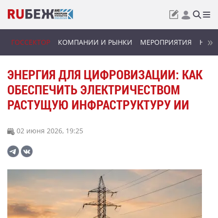
ГОССЕКТОР
КОМПАНИИ И РЫНКИ
МЕРОПРИЯТИЯ
НОВИ
ЭНЕРГИЯ ДЛЯ ЦИФРОВИЗАЦИИ: КАК
ОБЕСПЕЧИТЬ ЭЛЕКТРИЧЕСТВОМ
РАСТУЩУЮ ИНФРАСТРУКТУРУ ИИ
02 июня 2026, 19:25