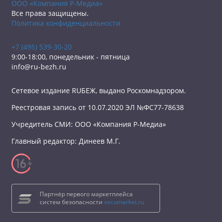
ООО «Компания Р-Медиа»
Все права защищены.
Политика конфиденциальности
+7 (495) 539-30-20
9:00-18:00, понедельник - пятница
info@ru-bezh.ru
Сетевое издание RUБЕЖ, выдано Роскомнадзором.
Реестровая запись от 10.07.2020 ЭЛ №ФС77-78638
Учредитель СМИ: ООО «Компания Р-Медиа»
Главный редактор: Динеев М.Г.
Партнёр первого маркетплейса
систем безопасности
secumarket.ru