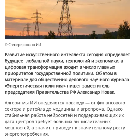
© Сгенерировано ИИ
Развитие искусственного интеллекта сегодня определяет
будущее глобальной науки, технологий и экономики, а
цифровая трансформация входит в число главных
приоритетов государственной политики. Об этом в
материале для общественно-делового научного журнала
«Энергетическая политика» пишет заместитель
председателя Правительства РФ Александр Новак.
Алгоритмы ИИ внедряются повсюду — от финансового
сектора и ритейла до медицины и агропрома. Однако
стабильная работа нейросетей и поддерживающих их
дата-центров требует больших вычислительных
мощностей, а значит, приводит к значительному росту
энергопотребления.