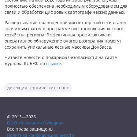
полностью обеспечена необходимым оборудованием для
связи и обработки цифровых картографических данных.
Развертывание полноценной диспетчерской сети станет
значимым шагом в программе восстановления лесного
хозяйства региона. Эффективная профилактика и
оперативное обнаружение очагов возгорания помогут
сохранить уникальные лесные массивы Донбасса.
Читайте новости о пожарной безопасности на сайте
журнала RUБЕЖ по
ссылке
.
детекция термических точек
© 2013—2026
ООО «Компания Р-Медиа»
Все права защищены.
Политика конфиденциальности