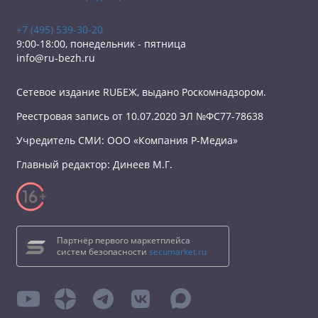
+7 (495) 539-30-20
9:00-18:00, понедельник - пятница
info@ru-bezh.ru
Сетевое издание RUБЕЖ, выдано Роскомнадзором.
Реестровая запись от 10.07.2020 ЭЛ №ФС77-78638
Учредитель СМИ: ООО «Компания Р-Медиа»
Главный редактор: Динеев М.Г.
Партнёр первого маркетплейса
систем безопасности
secumarket.ru