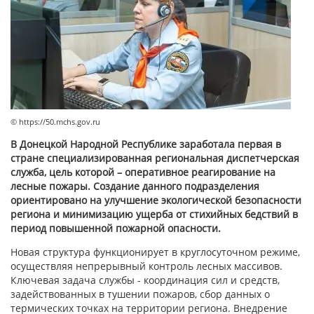
© https://50.mchs.gov.ru
В Донецкой Народной Республике заработала первая в
стране специализированная региональная диспетчерская
служба, цель которой – оперативное реагирование на
лесные пожары. Создание данного подразделения
ориентировано на улучшение экологической безопасности
региона и минимизацию ущерба от стихийных бедствий в
период повышенной пожарной опасности.
Новая структура функционирует в круглосуточном режиме,
осуществляя непрерывный контроль лесных массивов.
Ключевая задача службы - координация сил и средств,
задействованных в тушении пожаров, сбор данных о
термических точках на территории региона. Внедрение