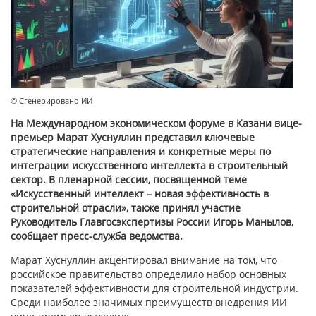
© Сгенерировано ИИ
На Международном экономическом форуме в Казани вице-
премьер Марат Хуснуллин представил ключевые
стратегические направления и конкретные меры по
интеграции искусственного интеллекта в строительный
сектор. В пленарной сессии, посвященной теме
«Искусственный интеллект – новая эффективность в
строительной отрасли», также принял участие
Руководитель Главгосэкспертизы России Игорь Манылов,
сообщает пресс-служба ведомства.
Марат Хуснуллин акцентировал внимание на том, что
российское правительство определило набор основных
показателей эффективности для строительной индустрии.
Среди наиболее значимых преимуществ внедрения ИИ