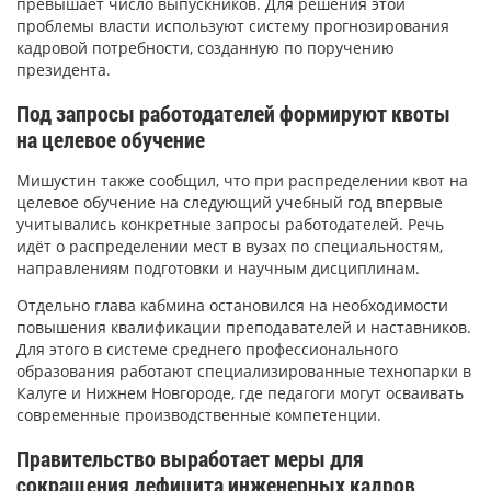
превышает число выпускников. Для решения этой
проблемы власти используют систему прогнозирования
кадровой потребности, созданную по поручению
президента.
Под запросы работодателей формируют квоты
на целевое обучение
Мишустин также сообщил, что при распределении квот на
целевое обучение на следующий учебный год впервые
учитывались конкретные запросы работодателей. Речь
идёт о распределении мест в вузах по специальностям,
направлениям подготовки и научным дисциплинам.
Отдельно глава кабмина остановился на необходимости
повышения квалификации преподавателей и наставников.
Для этого в системе среднего профессионального
образования работают специализированные технопарки в
Калуге и Нижнем Новгороде, где педагоги могут осваивать
современные производственные компетенции.
Правительство выработает меры для
сокращения дефицита инженерных кадров