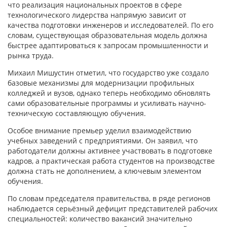
что реализация национальных проектов в сфере
технологического лидерства напрямую зависит от
качества подготовки инженеров и исследователей. По его
словам, существующая образовательная модель должна
быстрее адаптироваться к запросам промышленности и
рынка труда.
Михаил Мишустин отметил, что государство уже создало
базовые механизмы для модернизации профильных
колледжей и вузов, однако теперь необходимо обновлять
сами образовательные программы и усиливать научно-
техническую составляющую обучения.
Особое внимание премьер уделил взаимодействию
учебных заведений с предприятиями. Он заявил, что
работодатели должны активнее участвовать в подготовке
кадров, а практическая работа студентов на производстве
должна стать не дополнением, а ключевым элементом
обучения.
По словам председателя правительства, в ряде регионов
наблюдается серьёзный дефицит представителей рабочих
специальностей: количество вакансий значительно