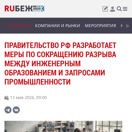
ГОССЕКТОР
КОМПАНИИ И РЫНКИ
МЕРОПРИЯТИЯ
НОВИ
ПРАВИТЕЛЬСТВО РФ РАЗРАБОТАЕТ
МЕРЫ ПО СОКРАЩЕНИЮ РАЗРЫВА
МЕЖДУ ИНЖЕНЕРНЫМ
ОБРАЗОВАНИЕМ И ЗАПРОСАМИ
ПРОМЫШЛЕННОСТИ
13 мая 2026, 09:00