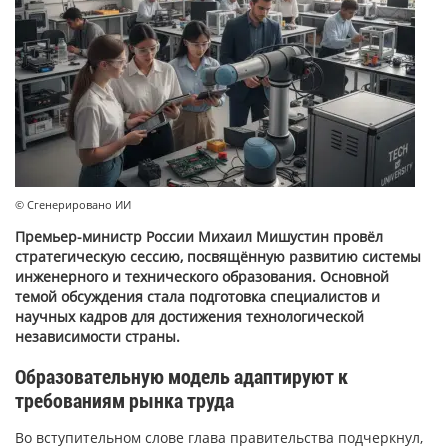
© Сгенерировано ИИ
Премьер-министр России Михаил Мишустин провёл
стратегическую сессию, посвящённую развитию системы
инженерного и технического образования. Основной
темой обсуждения стала подготовка специалистов и
научных кадров для достижения технологической
независимости страны.
Образовательную модель адаптируют к
требованиям рынка труда
Во вступительном слове глава правительства подчеркнул,