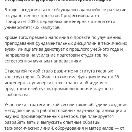
В ходе заседания также обсуждалось дальнейшее развитие
государственных проектов Профессионалитет,
Приоритет-2030, передовых инженерных школ и сети
университетских кампусов.
Кроме того, премьер напомнил о проекте по улучшению
преподавания фундаментальных дисциплин в технических
вузах. Инициатива действует с прошлого учебного года и
направлена на усиление подготовки студентов по
естественно-научным направлениям.
Отдельной темой стало развитие института главных
конструкторов. Сейчас эта система функционирует в 38
инженерных университетах страны и объединяет
представителей вузов, промышленности и научного
сообщества.
Участники стратегической сессии также обсудили создание
методологии для работы головных научных организаций и
научно-производственных центров, где планируется
разрабатывать и выпускать опытные образцы
технологических линий, оборудования и материалов — от