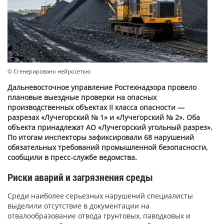
© Сгенерировано нейросетью
Дальневосточное управление Ростехнадзора провело
плановые выездные проверки на опасных
производственных объектах II класса опасности —
разрезах «Лучегорский № 1» и «Лучегорский № 2». Оба
объекта принадлежат АО «Лучегорский угольный разрез».
По итогам инспекторы зафиксировали 68 нарушений
обязательных требований промышленной безопасности,
сообщили в пресс-службе ведомства.
Риски аварий и загрязнения среды
Среди наиболее серьезных нарушений специалисты
выделили отсутствие в документации на
отвалообразование отвода грунтовых, паводковых и