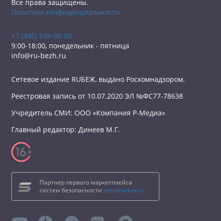
Все права защищены.
Политика конфиденциальности
+7 (495) 539-30-20
9:00-18:00, понедельник - пятница
info@ru-bezh.ru
Сетевое издание RUБЕЖ, выдано Роскомнадзором.
Реестровая запись от 10.07.2020 ЭЛ №ФС77-78638
Учредитель СМИ: ООО «Компания Р-Медиа»
Главный редактор: Динеев М.Г.
Партнёр первого маркетплейса
систем безопасности
secumarket.ru