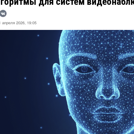
лгоритмы для систем видеонабл
 апреля 2026, 19:05