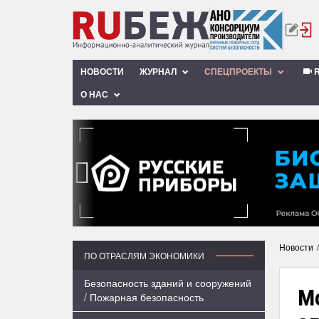
НОВОСТИ
ЖУРНАЛ
СПЕЦПРОЕКТЫ
R
О НАС
‹
Новости
ПО ОТРАСЛЯМ ЭКОНОМИКИ
Безопасность зданий и сооружений
М
/ Пожарная безопасность