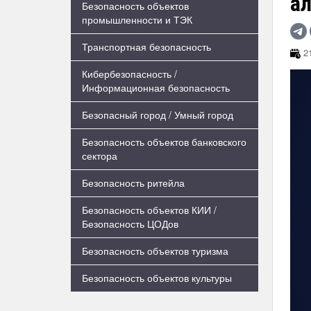
а
Безопасность объектов
промышленности и ТЭК
Транспортная безопасность
21
Кибербезопасность /
Информационная безопасность
Безопасный город / Умный город
Безопасность объектов банковского
сектора
Безопасность ритейла
Безопасность объектов КИИ /
Безопасность ЦОДов
Безопасность объектов туризма
Безопасность объектов культуры