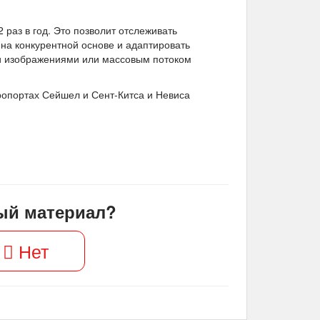
раз в год. Это позволит отслеживать
 на конкурентной основе и адаптировать
и изображениями или массовым потоком
ропортах Сейшел и Сент-Китса и Невиса
ый материал?
Нет