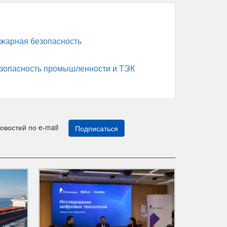
жарная безопасность
зопасность промышленности и ТЭК
новостей по e-mail
Подписаться