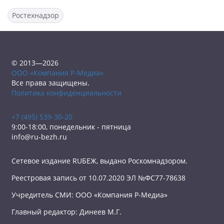
Ростехнадзор
© 2013—2026
ООО «Компания Р-Медиа»
Все права защищены.
Политика конфиденциальности
+7 (495) 539-30-20
9:00-18:00, понедельник - пятница
info@ru-bezh.ru
Сетевое издание RUБЕЖ, выдано Роскомнадзором.
Реестровая запись от 10.07.2020 ЭЛ №ФС77-78638
Учредитель СМИ: ООО «Компания Р-Медиа»
Главный редактор: Динеев М.Г.