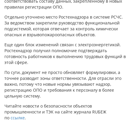
соответствовать составу данных, закрепленному в новых
правилах регистрации ОПО.
Отдельно уточнено место Ростехнадзора в системе РСЧС.
За ведомством закрепили руководство функциональной
подсистемой, которая отвечает за контроль химически
опасных и взрывопожароопасных объектов.
Еще один блок изменений связан с электроэнергетикой.
Ростехнадзор получил полномочие подтверждать
готовность работников к выполнению трудовых функций в
этой сфере.
По сути, документ не просто обновляет формулировки, а
точнее разводит зоны ответственности. Для отрасли это
важно, потому что новые нормы увязывают надзор,
регистрацию ОПО и требования к персоналу в более
цельную систему.
Читайте новости о безопасности объектов
промышленности и ТЭК на сайте журнала RUБЕЖ
по
ссылке
.