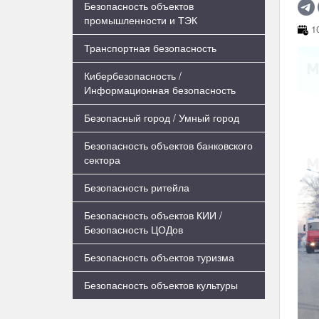
Безопасность объектов
промышленности и ТЭК
10
Транспортная безопасность
Кибербезопасность /
Информационная безопасность
Безопасный город / Умный город
Безопасность объектов банковского
сектора
Безопасность ритейла
Безопасность объектов КИИ /
Безопасность ЦОДов
Безопасность объектов туризма
Безопасность объектов культуры