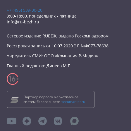
+7 (495) 539-30-20
9:00-18:00, понедельник - пятница
info@ru-bezh.ru
Сетевое издание RUБЕЖ, выдано Роскомнадзором.
Реестровая запись от 10.07.2020 ЭЛ №ФС77-78638
Учредитель СМИ: ООО «Компания Р-Медиа»
Главный редактор: Динеев М.Г.
Партнёр первого маркетплейса
систем безопасности
secumarket.ru