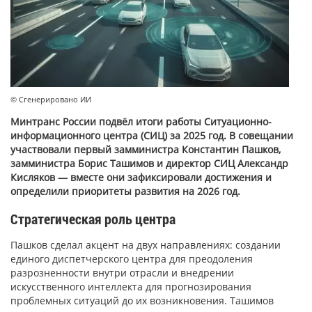
© Сгенерировано ИИ
Минтранс России подвёл итоги работы Ситуационно-
информационного центра (СИЦ) за 2025 год. В совещании
участвовали первый замминистра Константин Пашков,
замминистра Борис Ташимов и директор СИЦ Александр
Кисляков — вместе они зафиксировали достижения и
определили приоритеты развития на 2026 год.
Стратегическая роль центра
Пашков сделал акцент на двух направлениях: создании
единого диспетчерского центра для преодоления
разрозненности внутри отрасли и внедрении
искусственного интеллекта для прогнозирования
проблемных ситуаций до их возникновения. Ташимов