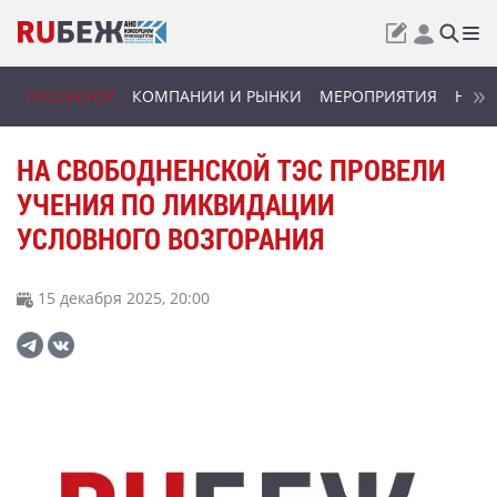
ГОССЕКТОР
КОМПАНИИ И РЫНКИ
МЕРОПРИЯТИЯ
НОВИ
НА СВОБОДНЕНСКОЙ ТЭС ПРОВЕЛИ
УЧЕНИЯ ПО ЛИКВИДАЦИИ
УСЛОВНОГО ВОЗГОРАНИЯ
15 декабря 2025, 20:00