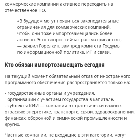
коммерческие компании активнее переходить на
отечественное ПО.
«В будущем могут появиться законодательные
ограничения для коммерческих компаний,
чтобы они тоже импортозамещались более
активно. Этот вопрос сейчас рассматривается»,
— заявил Горелкин, зампред комитета Госдумы
по информационной политике, ИТ и связи.
Кто обязан импортозамещать сегодня
На текущий момент обязательный отказ от иностранного
программного обеспечения распространяется только на:
- государственные органы и учреждения,
- организации с участием государства в капитале,
- субъекты КИИ — компании в стратегически важных
отраслях: энергетике, транспорте, связи, здравоохранении,
финансах, оборонной и химической промышленности и
других.
Частные компании, не входящие в эти категории, могут