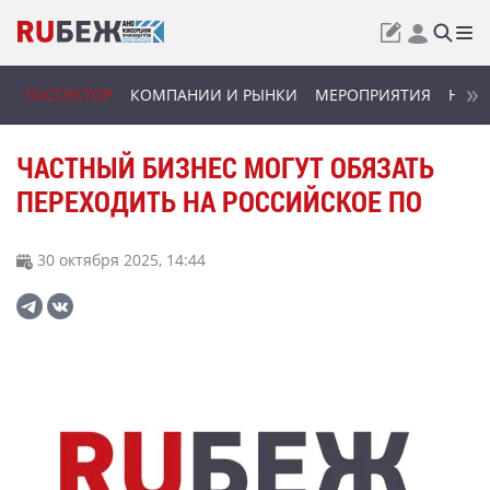
ГОССЕКТОР
КОМПАНИИ И РЫНКИ
МЕРОПРИЯТИЯ
НОВИ
ЧАСТНЫЙ БИЗНЕС МОГУТ ОБЯЗАТЬ
ПЕРЕХОДИТЬ НА РОССИЙСКОЕ ПО
30 октября 2025, 14:44