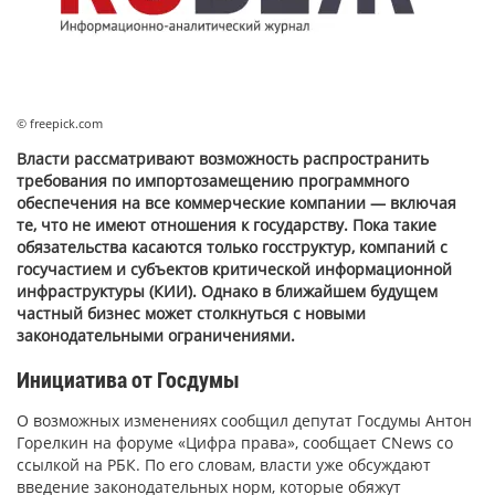
© freepick.com
Власти рассматривают возможность распространить
требования по импортозамещению программного
обеспечения на все коммерческие компании — включая
те, что не имеют отношения к государству. Пока такие
обязательства касаются только госструктур, компаний с
госучастием и субъектов критической информационной
инфраструктуры (КИИ). Однако в ближайшем будущем
частный бизнес может столкнуться с новыми
законодательными ограничениями.
Инициатива от Госдумы
О возможных изменениях сообщил депутат Госдумы Антон
Горелкин на форуме «Цифра права», сообщает CNews со
ссылкой на РБК. По его словам, власти уже обсуждают
введение законодательных норм, которые обяжут