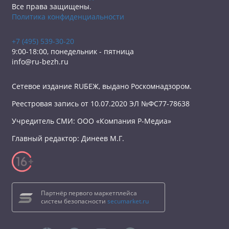
Все права защищены.
Политика конфиденциальности
+7 (495) 539-30-20
9:00-18:00, понедельник - пятница
info@ru-bezh.ru
Сетевое издание RUБЕЖ, выдано Роскомнадзором.
Реестровая запись от 10.07.2020 ЭЛ №ФС77-78638
Учредитель СМИ: ООО «Компания Р-Медиа»
Главный редактор: Динеев М.Г.
Партнёр первого маркетплейса
систем безопасности
secumarket.ru