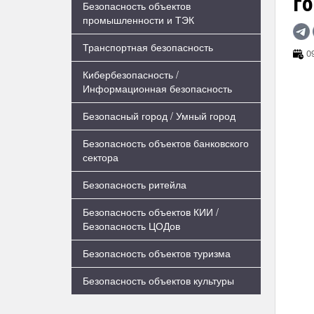
г
Безопасность объектов
промышленности и ТЭК
Транспортная безопасность
09
Кибербезопасность /
Информационная безопасность
Безопасный город / Умный город
Безопасность объектов банковского
сектора
Безопасность ритейла
Безопасность объектов КИИ /
Безопасность ЦОДов
Безопасность объектов туризма
Безопасность объектов культуры