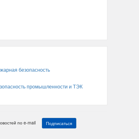
жарная безопасность
зопасность промышленности и ТЭК
новостей по e-mail
Подписаться