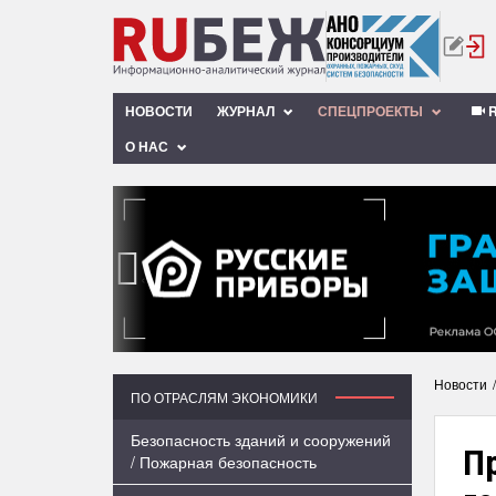
НОВОСТИ
ЖУРНАЛ
СПЕЦПРОЕКТЫ
R
О НАС
‹
Новости
ПО ОТРАСЛЯМ ЭКОНОМИКИ
Безопасность зданий и сооружений
Пр
/ Пожарная безопасность