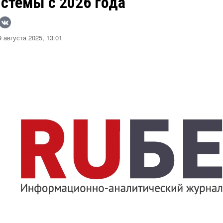
стемы с 2026 года
 августа 2025, 13:01