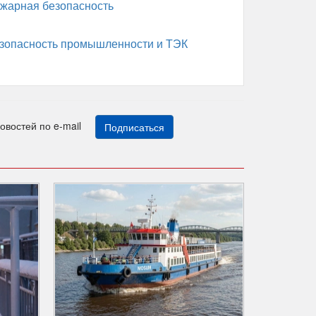
жарная безопасность
зопасность промышленности и ТЭК
новостей по e-mail
Подписаться