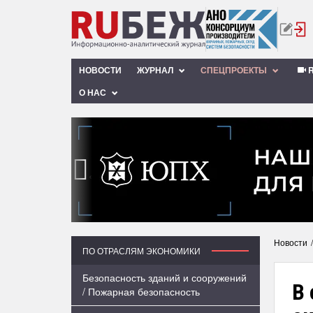
НОВОСТИ
ЖУРНАЛ
СПЕЦПРОЕКТЫ
R
О НАС
‹
Новости
ПО ОТРАСЛЯМ ЭКОНОМИКИ
Безопасность зданий и сооружений
В
/ Пожарная безопасность