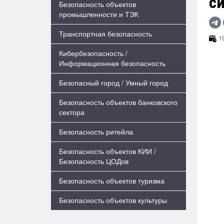
си
Безопасность объектов
промышленности и ТЭК
Транспортная безопасность
19
Кибербезопасность /
Информационная безопасность
Безопасный город / Умный город
Безопасность объектов банковского
сектора
Безопасность ритейла
Безопасность объектов КИИ /
Безопасность ЦОДов
Безопасность объектов туризма
Безопасность объектов культуры