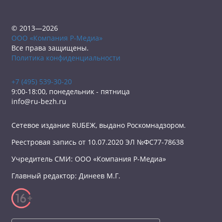
© 2013—2026
ООО «Компания Р-Медиа»
Все права защищены.
Политика конфиденциальности
+7 (495) 539-30-20
9:00-18:00, понедельник - пятница
info@ru-bezh.ru
Сетевое издание RUБЕЖ, выдано Роскомнадзором.
Реестровая запись от 10.07.2020 ЭЛ №ФС77-78638
Учредитель СМИ: ООО «Компания Р-Медиа»
Главный редактор: Динеев М.Г.