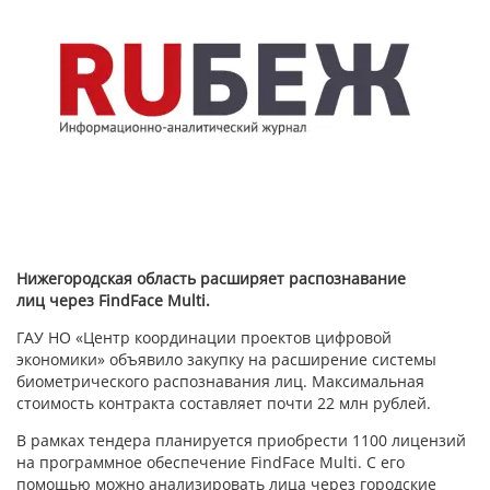
Нижегородская область расширяет распознавание
лиц через FindFace Multi.
ГАУ НО «Центр координации проектов цифровой
экономики» объявило закупку на расширение системы
биометрического распознавания лиц. Максимальная
стоимость контракта составляет почти 22 млн рублей.
В рамках тендера планируется приобрести 1100 лицензий
на программное обеспечение FindFace Multi. С его
помощью можно анализировать лица через городские