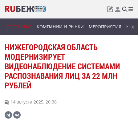
ГОССЕКТОР
КОМПАНИИ И РЫНКИ
МЕРОПРИЯТИЯ
НОВИ
НИЖЕГОРОДСКАЯ ОБЛАСТЬ
МОДЕРНИЗИРУЕТ
ВИДЕОНАБЛЮДЕНИЕ СИСТЕМАМИ
РАСПОЗНАВАНИЯ ЛИЦ ЗА 22 МЛН
РУБЛЕЙ
14 августа 2025, 20:36