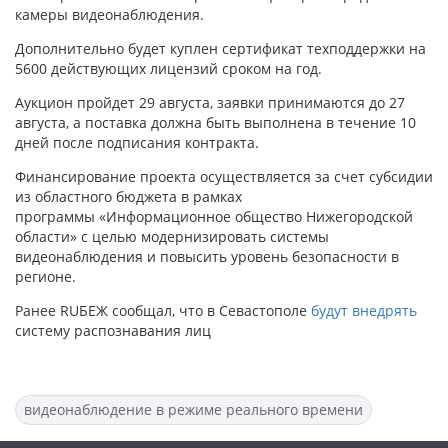
камеры видеонаблюдения.
Дополнительно будет куплен сертификат техподдержки на
5600 действующих лицензий сроком на год.
Аукцион пройдет 29 августа, заявки принимаются до 27
августа, а поставка должна быть выполнена в течение 10
дней после подписания контракта.
Финансирование проекта осуществляется за счет субсидии
из областного бюджета в рамках
программы «Информационное общество Нижегородской
области» с целью модернизировать системы
видеонаблюдения и повысить уровень безопасности в
регионе.
Ранее RUБЕЖ сообщал, что в Севастополе
будут внедрять
систему распознавания лиц
видеонаблюдение в режиме реального времени