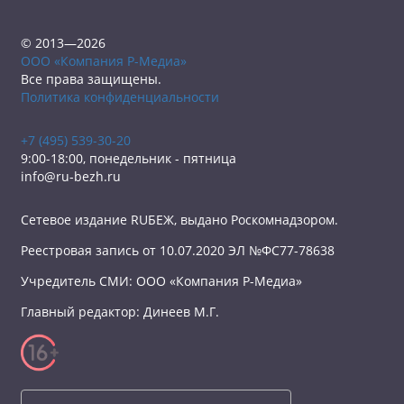
© 2013—2026
ООО «Компания Р-Медиа»
Все права защищены.
Политика конфиденциальности
+7 (495) 539-30-20
9:00-18:00, понедельник - пятница
info@ru-bezh.ru
Сетевое издание RUБЕЖ, выдано Роскомнадзором.
Реестровая запись от 10.07.2020 ЭЛ №ФС77-78638
Учредитель СМИ: ООО «Компания Р-Медиа»
Главный редактор: Динеев М.Г.