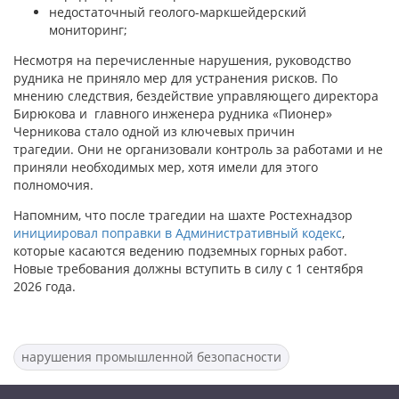
недостаточный геолого-маркшейдерский
мониторинг;
Несмотря на перечисленные нарушения, руководство
рудника не приняло мер для устранения рисков. По
мнению следствия, бездействие управляющего директора
Бирюкова и главного инженера рудника «Пионер»
Черникова стало одной из ключевых причин
трагедии. Они не организовали контроль за работами и не
приняли необходимых мер, хотя имели для этого
полномочия.
Напомним, что после трагедии на шахте Ростехнадзор
инициировал поправки в Административный кодекс
,
которые касаются ведению подземных горных работ.
Новые требования должны вступить в силу с 1 сентября
2026 года.
нарушения промышленной безопасности