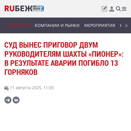
ГОССЕКТОР
КОМПАНИИ И РЫНКИ
МЕРОПРИЯТИЯ
НОВИ
СУД ВЫНЕС ПРИГОВОР ДВУМ
РУКОВОДИТЕЛЯМ ШАХТЫ «ПИОНЕР»:
В РЕЗУЛЬТАТЕ АВАРИИ ПОГИБЛО 13
ГОРНЯКОВ
11 августа 2025, 11:05