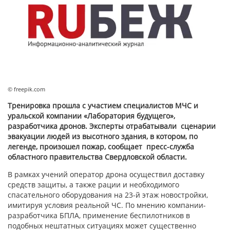
© freepik.com
Тренировка прошла с участием специалистов МЧС и
уральской компании «Лаборатория будущего»,
разработчика дронов. Эксперты отрабатывали сценарии
эвакуации людей из высотного здания, в котором, по
легенде, произошел пожар, сообщает пресс-служба
областного правительства Свердловской области.
В рамках учений оператор дрона осуществил доставку
средств защиты, а также рации и необходимого
спасательного оборудования на 23-й этаж новостройки,
имитируя условия реальной ЧС. По мнению компании-
разработчика БПЛА, применение беспилотников в
подобных нештатных ситуациях может существенно