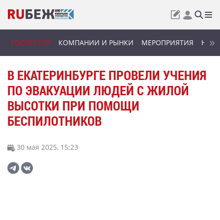
ГОССЕКТОР
КОМПАНИИ И РЫНКИ
МЕРОПРИЯТИЯ
НОВИ
В ЕКАТЕРИНБУРГЕ ПРОВЕЛИ УЧЕНИЯ
ПО ЭВАКУАЦИИ ЛЮДЕЙ С ЖИЛОЙ
ВЫСОТКИ ПРИ ПОМОЩИ
БЕСПИЛОТНИКОВ
30 мая 2025, 15:23