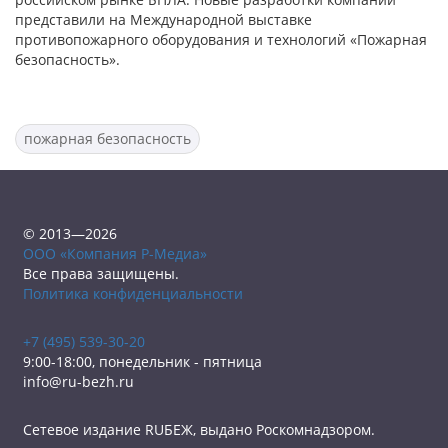
представили на Международной выставке
противопожарного оборудования и технологий «Пожарная
безопасность».
пожарная безопасность
© 2013—2026
ООО «Компания Р-Медиа»
Все права защищены.
Политика конфиденциальности
+7 (495) 539-30-20
9:00-18:00, понедельник - пятница
info@ru-bezh.ru
Сетевое издание RUБЕЖ, выдано Роскомнадзором.