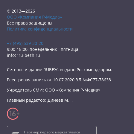
© 2013—2026
ООО «Компания Р-Медиа»
Все права защищены.
Политика конфиденциальности
+7 (495) 539-30-20
9:00-18:00, понедельник - пятница
info@ru-bezh.ru
Сетевое издание RUБЕЖ, выдано Роскомнадзором.
Реестровая запись от 10.07.2020 ЭЛ №ФС77-78638
Учредитель СМИ: ООО «Компания Р-Медиа»
Главный редактор: Динеев М.Г.
Партнёр первого маркетплейса