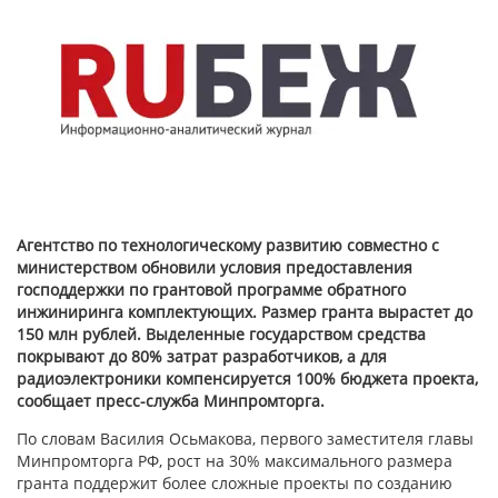
Агентство по технологическому развитию совместно с
министерством обновили условия предоставления
господдержки по грантовой программе обратного
инжиниринга комплектующих. Размер гранта вырастет до
150 млн рублей. Выделенные государством средства
покрывают до 80% затрат разработчиков, а для
радиоэлектроники компенсируется 100% бюджета проекта,
сообщает пресс-служба Минпромторга.
По словам Василия Осьмакова, первого заместителя главы
Минпромторга РФ, рост на 30% максимального размера
гранта поддержит более сложные проекты по созданию