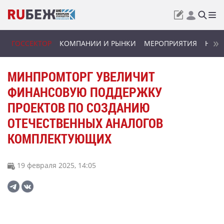
ГОССЕКТОР
КОМПАНИИ И РЫНКИ
МЕРОПРИЯТИЯ
НОВИ
МИНПРОМТОРГ УВЕЛИЧИТ
ФИНАНСОВУЮ ПОДДЕРЖКУ
ПРОЕКТОВ ПО СОЗДАНИЮ
ОТЕЧЕСТВЕННЫХ АНАЛОГОВ
КОМПЛЕКТУЮЩИХ
19 февраля 2025, 14:05