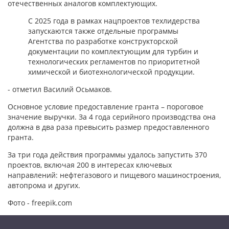
отечественных аналогов комплектующих.
С 2025 года в рамках нацпроектов техлидерства
запускаются также отдельные программы
Агентства по разработке конструкторской
документации по комплектующим для турбин и
технологических регламентов по приоритетной
химической и биотехнологической продукции.
- отметил Василий Осьмаков.
Основное условие предоставление гранта – пороговое
значение выручки. За 4 года серийного производства она
должна в два раза превысить размер предоставленного
гранта.
За три года действия программы удалось запустить 370
проектов, включая 200 в интересах ключевых
направлений: нефтегазового и пищевого машиностроения,
автопрома и других.
Фото - freepik.com