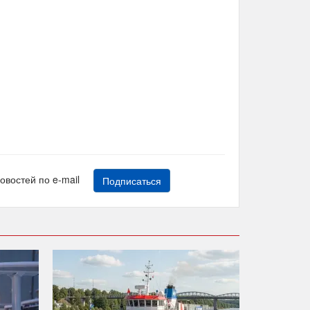
новостей по e-mail
Подписаться