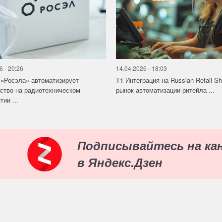
6 - 20:26
14.04.2026 - 18:03
«Росэла» автоматизирует
Т1 Интеграция на Russian Retail S
ство на радиотехническом
рынок автоматизации ритейла ...
ии ...
Подписывайтесь на ка
в Яндекс.Дзен