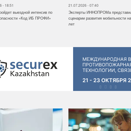
6 - 18:51
21.07.2026 - 07:40
ройдет выездной интенсив по
Эксперты ИННОПРОМа представи
зопасности «Код ИБ ПРОФИ»
сценарии развития мобильности на
лет