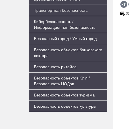
Транспортная безопасность
02
Кибербезопасность /
Информационная безопасность
Безопасный город / Умный город
Безопасность объектов банковского
сектора
Безопасность ритейла
Безопасность объектов КИИ /
Безопасность ЦОДов
Безопасность объектов туризма
Безопасность объектов культуры