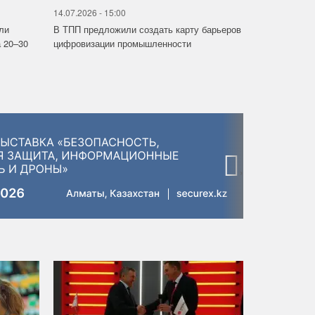
14.07.2026 - 15:00
ли
В ТПП предложили создать карту барьеров
 20–30
цифровизации промышленности
›