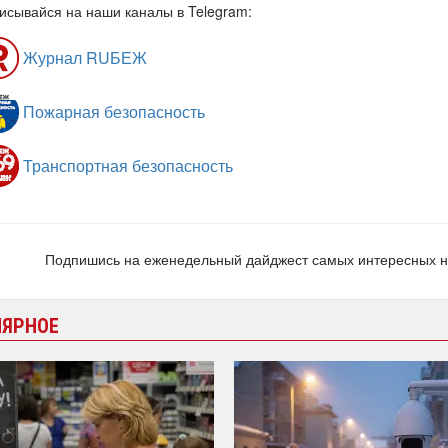
исывайся на наши каналы в Telegram:
Журнал RUБЕЖ
Пожарная безопасность
Транспортная безопасность
Подпишись на еженедельный дайджест самых интересных 
ЛЯРНОЕ