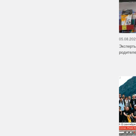
05.08.202
Эксперт
родителе