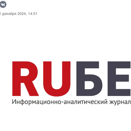
 декабря 2024, 14:51