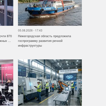
05.08.2026 - 17:43
очти 870
Нижегородская область предложила
ных ...
госпрограмму развития речной
инфраструктуры