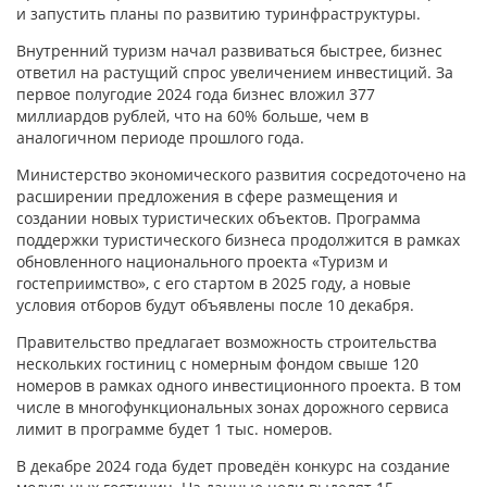
и запустить планы по развитию туринфраструктуры.
Внутренний туризм начал развиваться быстрее, бизнес
ответил на растущий спрос увеличением инвестиций. За
первое полугодие 2024 года бизнес вложил 377
миллиардов рублей, что на 60% больше, чем в
аналогичном периоде прошлого года.
Министерство экономического развития сосредоточено на
расширении предложения в сфере размещения и
создании новых туристических объектов. Программа
поддержки туристического бизнеса продолжится в рамках
обновленного национального проекта «Туризм и
гостеприимство», с его стартом в 2025 году, а новые
условия отборов будут объявлены после 10 декабря.
Правительство предлагает возможность строительства
нескольких гостиниц с номерным фондом свыше 120
номеров в рамках одного инвестиционного проекта. В том
числе в многофункциональных зонах дорожного сервиса
лимит в программе будет 1 тыс. номеров.
В декабре 2024 года будет проведён конкурс на создание