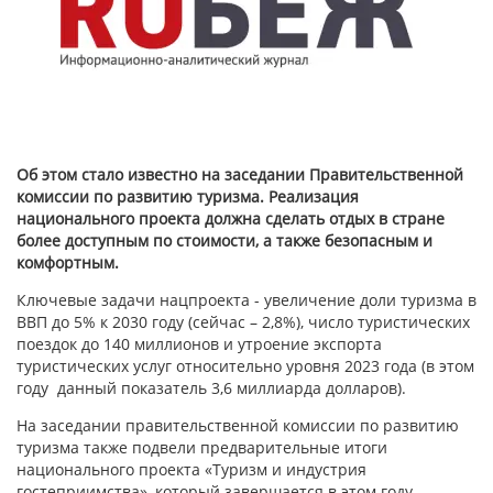
Об этом стало известно на заседании Правительственной
комиссии по развитию туризма. Реализация
национального проекта должна сделать отдых в стране
более доступным по стоимости, а также безопасным и
комфортным.
Ключевые задачи нацпроекта - увеличение доли туризма в
ВВП до 5% к 2030 году (сейчас – 2,8%), число туристических
поездок до 140 миллионов и утроение экспорта
туристических услуг относительно уровня 2023 года (в этом
году данный показатель 3,6 миллиарда долларов).
На заседании правительственной комиссии по развитию
туризма также подвели предварительные итоги
национального проекта «Туризм и индустрия
гостеприимства», который завершается в этом году.