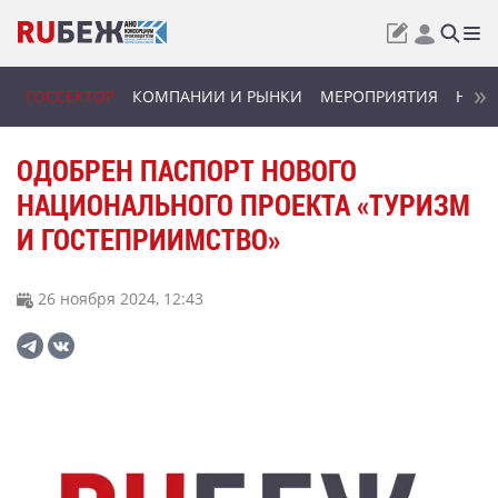
ГОССЕКТОР
КОМПАНИИ И РЫНКИ
МЕРОПРИЯТИЯ
НОВИ
ОДОБРЕН ПАСПОРТ НОВОГО
НАЦИОНАЛЬНОГО ПРОЕКТА «ТУРИЗМ
И ГОСТЕПРИИМСТВО»
26 ноября 2024, 12:43