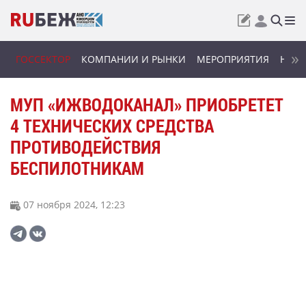
ГОССЕКТОР
КОМПАНИИ И РЫНКИ
МЕРОПРИЯТИЯ
НОВИ
МУП «ИЖВОДОКАНАЛ» ПРИОБРЕТЕТ
4 ТЕХНИЧЕСКИХ СРЕДСТВА
ПРОТИВОДЕЙСТВИЯ
БЕСПИЛОТНИКАМ
07 ноября 2024, 12:23