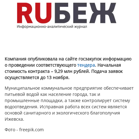
Компания опубликовала на сайте госзакупок информацию
о проведении соответствующего
тендера
. Начальная
стоимость контракта – 9,29 млн рублей. Подача заявок
осуществляется до 13 ноября.
Муниципальное коммунальное предприятие обеспечивает
питьевой водой как население города, так и
промышленные площадки, а также контролирует систему
водоотведения. Исправная работа всех систем является
основой санитарного и экологического благополучия
Ижевска.
Фото - freepik.com