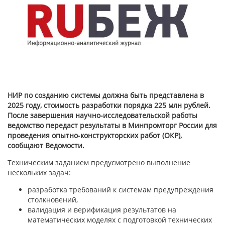
НИР по созданию системы должна быть представлена в
2025 году, стоимость разработки порядка 225 млн рублей.
После завершения научно-исследовательской работы
ведомство передаст результаты в Минпромторг России для
проведения опытно-конструкторских работ (ОКР),
сообщают Ведомости.
Техническим заданием предусмотрено выполнение
нескольких задач:
разработка требований к системам предупреждения
столкновений,
валидация и верификация результатов на
математических моделях с подготовкой технических