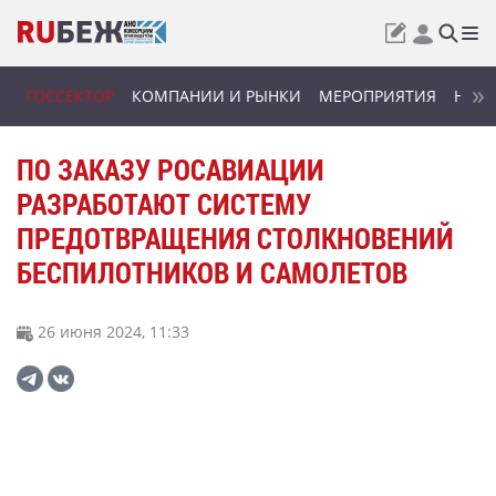
ГОССЕКТОР
КОМПАНИИ И РЫНКИ
МЕРОПРИЯТИЯ
НОВИ
ПО ЗАКАЗУ РОСАВИАЦИИ
РАЗРАБОТАЮТ СИСТЕМУ
ПРЕДОТВРАЩЕНИЯ СТОЛКНОВЕНИЙ
БЕСПИЛОТНИКОВ И САМОЛЕТОВ
26 июня 2024, 11:33