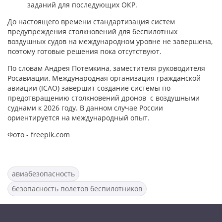
заданий для последующих ОКР.
До настоящего времени стандартизация систем
предупреждения столкновений для беспилотных
воздушных судов на международном уровне не завершена,
поэтому готовые решения пока отсутствуют.
По словам Андрея Потемкина, заместителя руководителя
Росавиации, Международная организация гражданской
авиации (ICAO) завершит создание системы по
предотвращению столкновений дронов с воздушными
суднами к 2026 году. В данном случае России
ориентируется на международный опыт.
Фото - freepik.com
авиабезопасность
безопасность полетов беспилотников