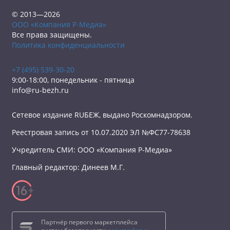
© 2013—2026
ООО «Компания Р-Медиа»
Все права защищены.
Политика конфиденциальности
+7 (495) 539-30-20
9:00-18:00, понедельник - пятница
info@ru-bezh.ru
Сетевое издание RUБЕЖ, выдано Роскомнадзором.
Реестровая запись от 10.07.2020 ЭЛ №ФС77-78638
Учредитель СМИ: ООО «Компания Р-Медиа»
Главный редактор: Динеев М.Г.
Партнёр первого маркетплейса