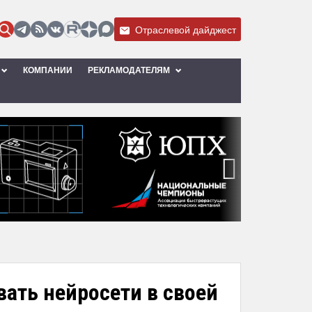
Отраслевой дайджест
КОМПАНИИ
РЕКЛАМОДАТЕЛЯМ
›
вать нейросети в своей