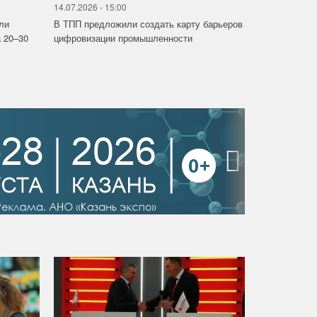
14.07.2026 - 15:00
ли
В ТПП предложили создать карту барьеров
 20–30
цифровизации промышленности
›