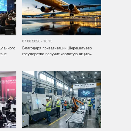
07.08.2026 - 16:15
облачного
Благодаря приватизации Шереметьево
тане
государство получит «золотую акцию»