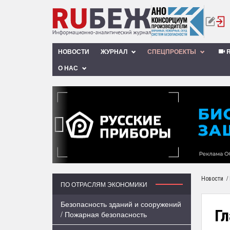
НОВОСТИ
ЖУРНАЛ
СПЕЦПРОЕКТЫ
R
О НАС
‹
/
Новости
ПО ОТРАСЛЯМ ЭКОНОМИКИ
Безопасность зданий и сооружений
Гл
/ Пожарная безопасность