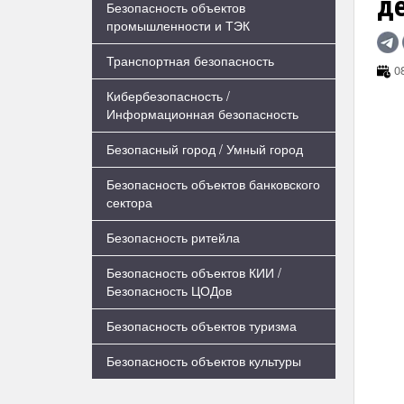
д
Безопасность объектов
промышленности и ТЭК
Транспортная безопасность
08
Кибербезопасность /
Информационная безопасность
Безопасный город / Умный город
Безопасность объектов банковского
сектора
Безопасность ритейла
Безопасность объектов КИИ /
Безопасность ЦОДов
Безопасность объектов туризма
Безопасность объектов культуры