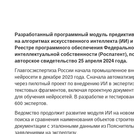
Разработанный программный модуль предиктив
на алгоритмах искусственного интеллекта (ИИ) 
Реестре программного обеспечения Федерально
интеллектуальной собственности (Роспатент), 
авторское свидетельство 25 апреля 2024 года.
Главгосэкспертиза России начала промышленное вн
нейросети в декабре 2023 года. Сначала автоматиз
через пилотный проект по внедрению ИИ в эксперти
текстовых фрагментов, включая проектную документ
для обучения нейросетей. В разработке и тестирова
600 экспертов.
Ведомство продолжит развитие модуля ИИ на новом 
поиска и сравнения наименования объектов строите
документации с эталонными данными из Пояснитель
заявлениями на экспертизу.