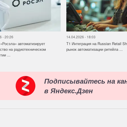
6 - 20:26
14.04.2026 - 18:03
«Росэла» автоматизирует
Т1 Интеграция на Russian Retail S
ство на радиотехническом
рынок автоматизации ритейла ...
ии ...
Подписывайтесь на ка
в Яндекс.Дзен