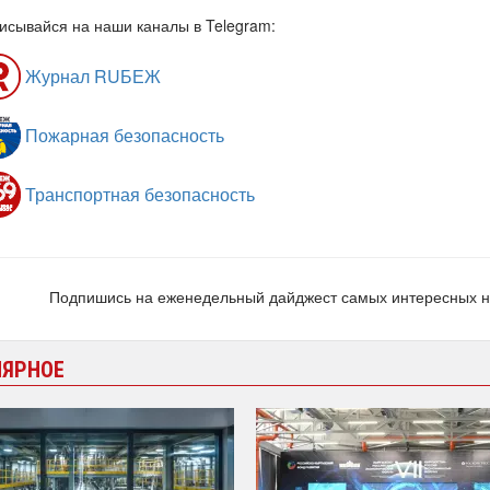
исывайся на наши каналы в Telegram:
Журнал RUБЕЖ
Пожарная безопасность
Транспортная безопасность
Подпишись на еженедельный дайджест самых интересных 
ЛЯРНОЕ