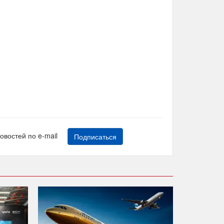
новостей по e-mail
Подписаться