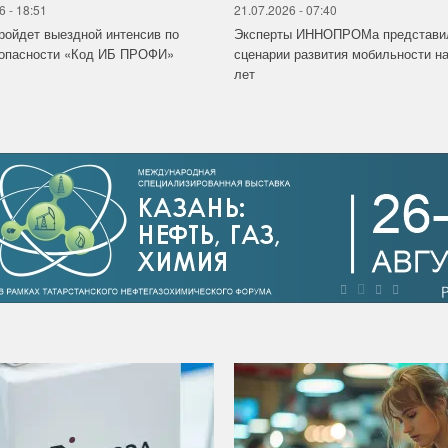
6 - 18:51
21.07.2026 - 07:40
ройдет выездной интенсив по
Эксперты ИННОПРОМа представи
зопасности «Код ИБ ПРОФИ»
сценарии развития мобильности на
лет