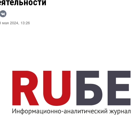
еятельности
 мая 2024, 13:26