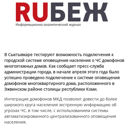
В Сыктывкаре тестируют возможность подключения к
городской системе оповещения населения о ЧС домофонов
многоэтажных домов. Как сообщает пресс-служба
администрации города, в начале апреля этого года было
успешно проведено подключение к системе оповещения
домофонов многоквартирного дома, расположенного в
Эжвинском районе столицы республики Коми.
Интеграция домофонов МКД позволит довести до более
широкого круга населения экстренную информацию об
угрозах ЧС, в том числе, с использованием системы
автоматизированного централизованного оповещения
населения.