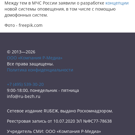
Между тем в МЧС России заявили о разработке
концепции
новой системы оповещения, в том числе с помощью
домофонных систем.
Фото - freepik.com
© 2013—2026
ООО «Компания Р-Медиа»
Все права защищены.
Политика конфиденциальности
+7 (495) 539-30-20
9:00-18:00, понедельник - пятница
info@ru-bezh.ru
Сетевое издание RUБЕЖ, выдано Роскомнадзором.
Реестровая запись от 10.07.2020 ЭЛ №ФС77-78638
Учредитель СМИ: ООО «Компания Р-Медиа»