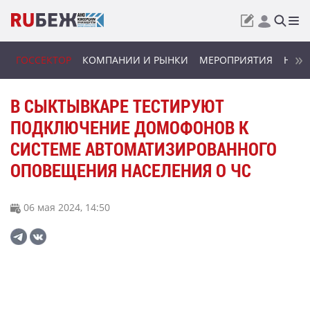
ГОССЕКТОР
КОМПАНИИ И РЫНКИ
МЕРОПРИЯТИЯ
НОВИ
В СЫКТЫВКАРЕ ТЕСТИРУЮТ
ПОДКЛЮЧЕНИЕ ДОМОФОНОВ К
СИСТЕМЕ АВТОМАТИЗИРОВАННОГО
ОПОВЕЩЕНИЯ НАСЕЛЕНИЯ О ЧС
06 мая 2024, 14:50