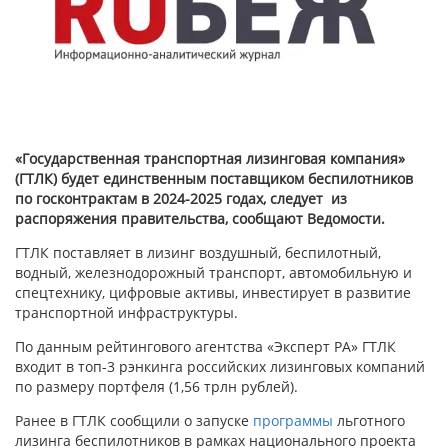
«Государственная транспортная лизинговая компания»
(ГТЛК) будет единственным поставщиком беспилотников
по госконтрактам в 2024-2025 годах, следует из
распоряжения правительства, сообщают Ведомости.
ГТЛК поставляет в лизинг воздушный, беспилотный,
водный, железнодорожный транспорт, автомобильную и
спецтехнику, цифровые активы, инвестирует в развитие
транспортной инфраструктуры.
По данным рейтингового агентства «Эксперт РА» ГТЛК
входит в топ-3 рэнкинга российских лизинговых компаний
по размеру портфеля (1,56 трлн рублей).
Ранее в ГТЛК сообщили о запуске
программы
льготного
лизинга беспилотников в рамках национального проекта