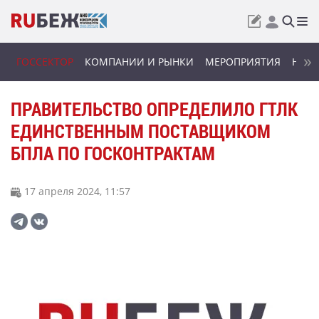
ГОССЕКТОР
КОМПАНИИ И РЫНКИ
МЕРОПРИЯТИЯ
НОВИ
ПРАВИТЕЛЬСТВО ОПРЕДЕЛИЛО ГТЛК
ЕДИНСТВЕННЫМ ПОСТАВЩИКОМ
БПЛА ПО ГОСКОНТРАКТАМ
17 апреля 2024, 11:57