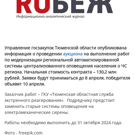
Управление госзакупок Тюменской области опубликована
информация о проведении
аукциона
на выполнение работ
по модернизации региональной автоматизированной
системы централизованного оповещения населения о ЧС
региона. Начальная стоимость контракта – 130,2 млн
рублей. Заявки будут приниматься до 8 апреля, победителя
объявят 10 апреля.
Заказчик работ – ГКУ «Тюменская областная служба
экстренного реагирования». Подрядчику предстоит
заменить старые системы оповещения на
электромеханические сирены.
Работы необходимо выполнить до 31 октября 2024 года.
Фото - freepik.com