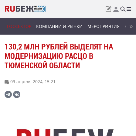
ГОССЕКТОР
КОМПАНИИ И РЫНКИ
МЕРОПРИЯТИЯ
НОВИ
130,2 МЛН РУБЛЕЙ ВЫДЕЛЯТ НА
МОДЕРНИЗАЦИЮ РАСЦО В
ТЮМЕНСКОЙ ОБЛАСТИ
09 апреля 2024, 15:21