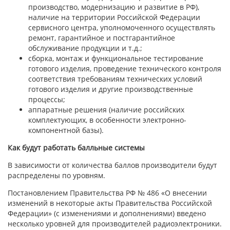
производство, модернизацию и развитие в РФ),
наличие на территории Российской Федерации
сервисного центра, уполномоченного осуществлять
ремонт, гарантийное и постгарантийное
обслуживание продукции и т.д.;
сборка, монтаж и функциональное тестирование
готового изделия, проведение технического контроля
соответствия требованиям технических условий
готового изделия и другие производственные
процессы;
аппаратные решения (наличие российских
комплектующих, в особенности электронно-
компонентной базы).
Как будут работать балльные системы
В зависимости от количества баллов производители будут
распределены по уровням.
Постановлением Правительства РФ № 486 «О внесении
изменений в некоторые акты Правительства Российской
Федерации» (с изменениями и дополнениями) введено
несколько уровней для производителей радиоэлектроники.