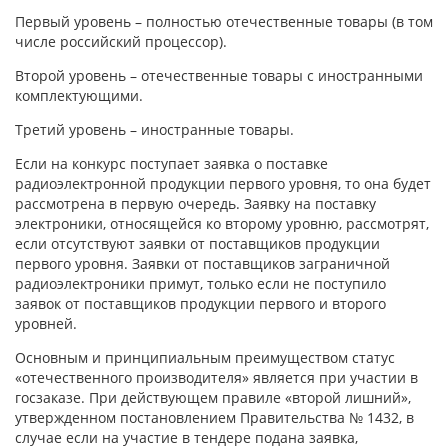
Первый уровень – полностью отечественные товары (в том
числе российский процессор).
Второй уровень – отечественные товары с иностранными
комплектующими.
Третий уровень – иностранные товары.
Если на конкурс поступает заявка о поставке
радиоэлектронной продукции первого уровня, то она будет
рассмотрена в первую очередь. Заявку на поставку
электроники, относящейся ко второму уровню, рассмотрят,
если отсутствуют заявки от поставщиков продукции
первого уровня. Заявки от поставщиков заграничной
радиоэлектроники примут, только если не поступило
заявок от поставщиков продукции первого и второго
уровней.
Основным и принципиальным преимуществом статус
«отечественного производителя» является при участии в
госзаказе. При действующем правиле «второй лишний»,
утвержденном постановлением Правительства № 1432, в
случае если на участие в тендере подана заявка,