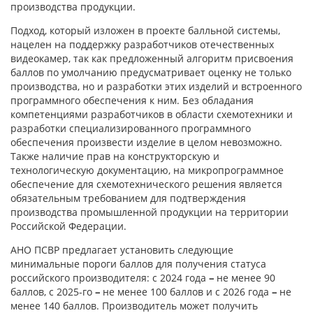
производства продукции.
Подход, который изложен в проекте балльной системы,
нацелен на поддержку разработчиков отечественных
видеокамер, так как предложенный алгоритм присвоения
баллов по умолчанию предусматривает оценку не только
производства, но и разработки этих изделий и встроенного
программного обеспечения к ним. Без обладания
компетенциями разработчиков в области схемотехники и
разработки специализированного программного
обеспечения произвести изделие в целом невозможно.
Также наличие прав на конструкторскую и
технологическую документацию, на микропрограммное
обеспечение для схемотехнического решения является
обязательным требованием для подтверждения
производства промышленной продукции на территории
Российской Федерации.
АНО ПСВР предлагает установить следующие
минимальные пороги баллов для получения статуса
российского производителя: с 2024 года
–
не менее 90
баллов, с 2025-го
–
не менее 100 баллов и с 2026 года
–
не
менее 140 баллов. Производитель может получить