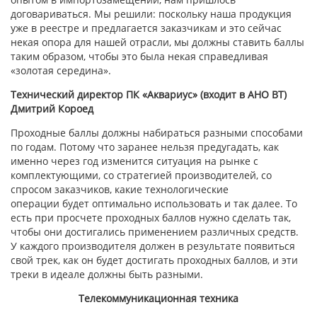
договариваться. Мы решили: поскольку наша продукция
уже в реестре и предлагается заказчикам и это сейчас
некая опора для нашей отрасли, мы должны ставить баллы
таким образом, чтобы это была некая справедливая
«золотая середина».
Технический директор ПК «Аквариус» (входит в АНО ВТ)
Дмитрий Короед
Проходные баллы должны набираться разными способами
по годам. Потому что заранее нельзя предугадать, как
именно через год изменится ситуация на рынке с
комплектующими, со стратегией производителей, со
спросом заказчиков, какие технологические
операции будет оптимально использовать и так далее. То
есть при просчете проходных баллов нужно сделать так,
чтобы они достигались применением различных средств.
У каждого производителя должен в результате появиться
свой трек, как он будет достигать проходных баллов, и эти
треки в идеале должны быть разными.
Телекоммуникационная техника