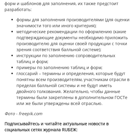
форм и шаблонов для заполнения, их также предстоит
разработать:
формы для заполнения производителями (для оценки
значимости того или иного критерия);
методические рекомендации по оформлению (какие
подтверждающие документы необходимо приложить
производителю для оценки своей продукции с точки
зрения соответствия балльной системе);
инструкции по заполнению сопроводительных
таблиц и форм;
примеры по заполнению таблиц и форм;
глоссарий – термины и определения, которые будут
понятны всем производителям, участникам отрасли в
пределах балльной системы и не будут иметь
двойного толкования. Желательно, чтобы данные
термины были закреплены в дополнительном ГОСТе
или же были утверждены всей отраслью.
Фото - freepik.com
Подписывайтесь и читайте актуальные новости в
социальных сетях журнала RUБЕЖ: