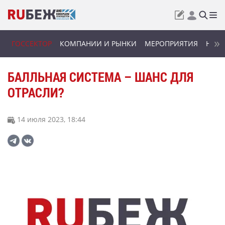
ГОССЕКТОР
КОМПАНИИ И РЫНКИ
МЕРОПРИЯТИЯ
НОВИ
БАЛЛЬНАЯ СИСТЕМА – ШАНС ДЛЯ
ОТРАСЛИ?
14 июля 2023, 18:44