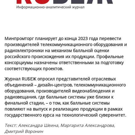
Минпромторг планирует
до конца 2023 года перевести
производителей телекоммуникационного оборудования и
радиоэлектроники на механизм балльной оценки
российского происхождения их продукции. Профильные
консорциумы назначены ответственными за подготовку
соответствующих проектов.
Журнал RUБЕЖ опросил представителей отраслевых
объединений – дизайн-центров, телекоммуникационного
оборудования, производителей видеонаблюдения и
радиовещания, где балльные системы уже близки к
финальной стадии, – о том, как балльные системы
повлияют на выпуск и реализацию продукции в рамках
государственного курса на технологический суверенитет.
Текст: Александра Шеина, Маргарита Александрова,
Дмитрий Воронин