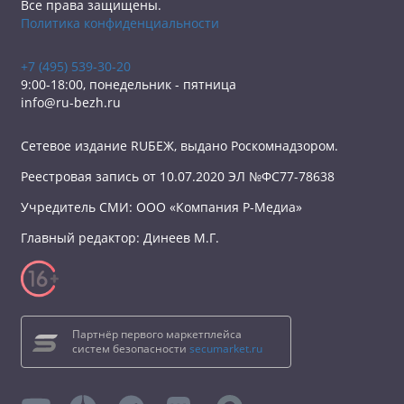
Все права защищены.
Политика конфиденциальности
+7 (495) 539-30-20
9:00-18:00, понедельник - пятница
info@ru-bezh.ru
Сетевое издание RUБЕЖ, выдано Роскомнадзором.
Реестровая запись от 10.07.2020 ЭЛ №ФС77-78638
Учредитель СМИ: ООО «Компания Р-Медиа»
Главный редактор: Динеев М.Г.
Партнёр первого маркетплейса
систем безопасности
secumarket.ru