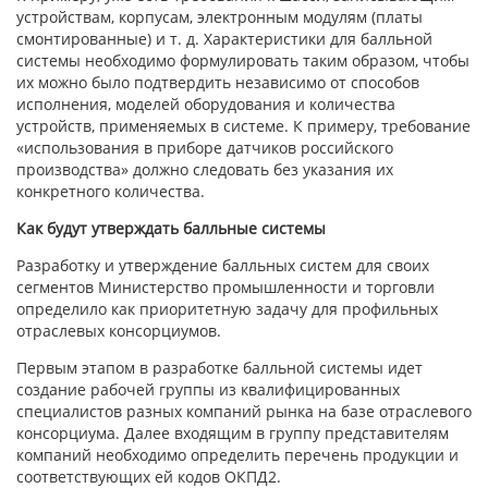
устройствам, корпусам, электронным модулям (платы
смонтированные) и т. д. Характеристики для балльной
системы необходимо формулировать таким образом, чтобы
их можно было подтвердить независимо от способов
исполнения, моделей оборудования и количества
устройств, применяемых в системе. К примеру, требование
«использования в приборе датчиков российского
производства» должно следовать без указания их
конкретного количества.
Как будут утверждать балльные системы
Разработку и утверждение балльных систем для своих
сегментов Министерство промышленности и торговли
определило как приоритетную задачу для профильных
отраслевых консорциумов.
Первым этапом в разработке балльной системы идет
создание рабочей группы из квалифицированных
специалистов разных компаний рынка на базе отраслевого
консорциума. Далее входящим в группу представителям
компаний необходимо определить перечень продукции и
соответствующих ей кодов ОКПД2.