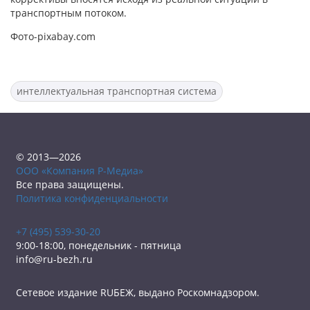
транспортным потоком.
Фото-pixabay.com
интеллектуальная транспортная система
© 2013—2026
ООО «Компания Р-Медиа»
Все права защищены.
Политика конфиденциальности
+7 (495) 539-30-20
9:00-18:00, понедельник - пятница
info@ru-bezh.ru
Сетевое издание RUБЕЖ, выдано Роскомнадзором.