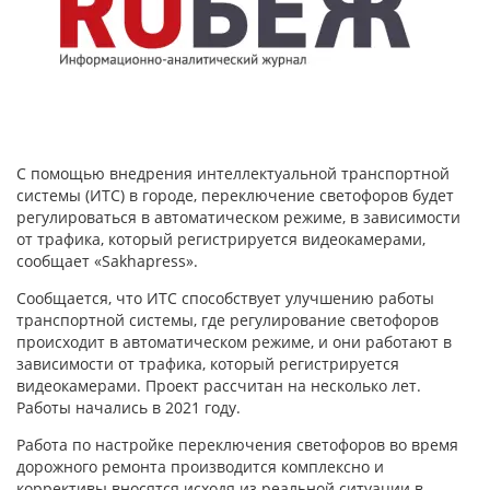
С помощью внедрения интеллектуальной транспортной
системы (ИТС) в городе, переключение светофоров будет
регулироваться в автоматическом режиме, в зависимости
от трафика, который регистрируется видеокамерами,
сообщает «Sakhapress».
Сообщается, что ИТС способствует улучшению работы
транспортной системы, где регулирование светофоров
происходит в автоматическом режиме, и они работают в
зависимости от трафика, который регистрируется
видеокамерами. Проект рассчитан на несколько лет.
Работы начались в 2021 году.
Работа по настройке переключения светофоров во время
дорожного ремонта производится комплексно и
коррективы вносятся исходя из реальной ситуации в