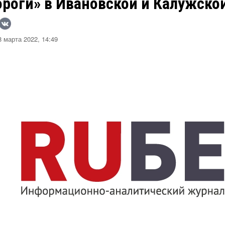
роги» в Ивановской и Калужско
 марта 2022, 14:49