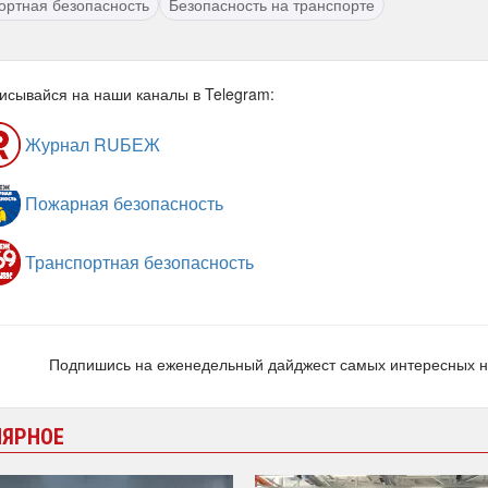
ортная безопасность
Безопасность на транспорте
исывайся на наши каналы в Telegram:
Журнал RUБЕЖ
Пожарная безопасность
Транспортная безопасность
Подпишись на еженедельный дайджест самых интересных 
ЛЯРНОЕ