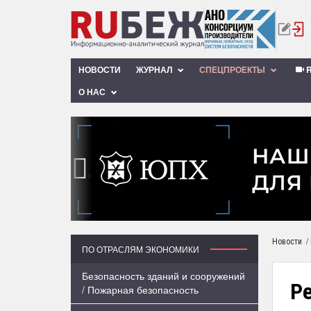
НОВОСТИ
ЖУРНАЛ
СПЕЦПРОЕКТЫ
R
О НАС
‹
/
Новости
ПО ОТРАСЛЯМ ЭКОНОМИКИ
Безопасность зданий и сооружений
Р
/ Пожарная безопасность