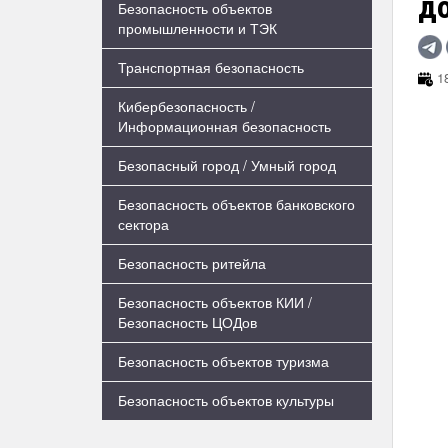
до
Безопасность объектов
промышленности и ТЭК
Транспортная безопасность
18
Кибербезопасность /
Информационная безопасность
Безопасный город / Умный город
Безопасность объектов банковского
сектора
Безопасность ритейла
Безопасность объектов КИИ /
Безопасность ЦОДов
Безопасность объектов туризма
Безопасность объектов культуры