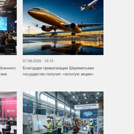
07.08.2026 - 16:15
облачного
Благодаря приватизации Шереметьево
тане
государство получит «золотую акцию»