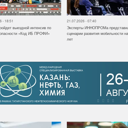
6 - 18:51
21.07.2026 - 07:40
ройдет выездной интенсив по
Эксперты ИННОПРОМа представи
зопасности «Код ИБ ПРОФИ»
сценарии развития мобильности на
лет