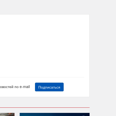
новостей по e-mail
Подписаться