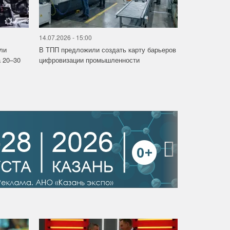
14.07.2026 - 15:00
ли
В ТПП предложили создать карту барьеров
 20–30
цифровизации промышленности
›