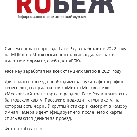
Система оплаты проезда Face Pay заработает в 2022 году
на МЦК и на Московских центральных диаметрах в
пилотном формате, сообщает «РБК».
Face Pay заработал на всех станциях метро в 2021 году.
Для оплаты проезда необходимо загрузить фотографию
своего лица в приложениях «Метро Москвы» или
«Московский транспорт», в разделе Face Pay и привязать
банковскую карту. Пассажир подходит к турникету, на
котором есть черный круглый стикер и смотрит в камеру.
Умная камера идентифицирует его, после чего с карты
списываются деньги за проезд.
Фото-pixabay.com