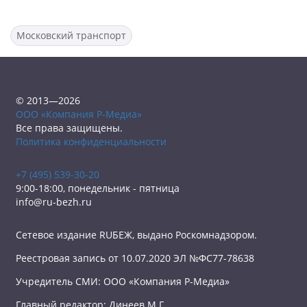
Московский транспорт
© 2013—2026
ООО «Компания Р-Медиа»
Все права защищены.
Политика конфиденциальности
+7 (495) 539-30-20
9:00-18:00, понедельник - пятница
info@ru-bezh.ru
Сетевое издание RUБЕЖ, выдано Роскомнадзором.
Реестровая запись от 10.07.2020 ЭЛ №ФС77-78638
Учредитель СМИ: ООО «Компания Р-Медиа»
Главный редактор: Динеев М.Г.