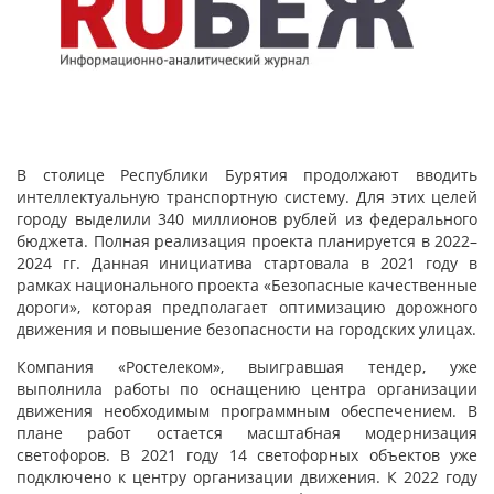
В столице Республики Бурятия продолжают вводить
интеллектуальную транспортную систему. Для этих целей
городу выделили 340 миллионов рублей из федерального
бюджета. Полная реализация проекта планируется в 2022–
2024 гг. Данная инициатива стартовала в 2021 году в
рамках национального проекта «Безопасные качественные
дороги», которая предполагает оптимизацию дорожного
движения и повышение безопасности на городских улицах.
Компания «Ростелеком», выигравшая тендер, уже
выполнила работы по оснащению центра организации
движения необходимым программным обеспечением. В
плане работ остается масштабная модернизация
светофоров. В 2021 году 14 светофорных объектов уже
подключено к центру организации движения. К 2022 году