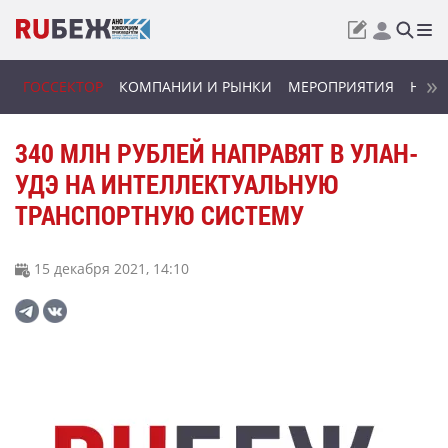
ГОССЕКТОР
КОМПАНИИ И РЫНКИ
МЕРОПРИЯТИЯ
НОВИ
340 МЛН РУБЛЕЙ НАПРАВЯТ В УЛАН-
УДЭ НА ИНТЕЛЛЕКТУАЛЬНУЮ
ТРАНСПОРТНУЮ СИСТЕМУ
15 декабря 2021, 14:10