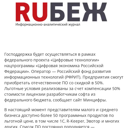
Господдержка будет осуществляться в рамках
федерального проекта «Цифровые технологии»
нацпрограммы «Цифровая экономика Российской
Федерации». Оператор — Российский фонд развития
информационных технологий (РФРИТ). Предприятия смогут
приобретать отечественное ПО со скидкой в 50%.
Льготные условия реализованы за счет компенсации 50%
стоимости лицензии разработчикам софта из
федерального бюджета, сообщает сайт Минцифры.
В настоящий момент представителям малого и среднего
бизнеса доступно более 50 программных продуктов по
льготной цене, в том числе 1С, R-Keeper, Эвотор и многих
других. Список ПО постоянно пополняется —