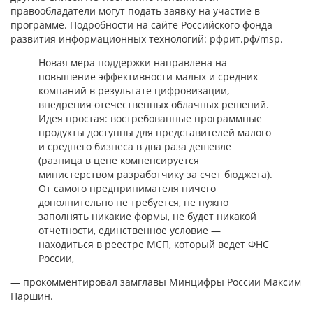
правообладатели могут подать заявку на участие в
программе. Подробности на сайте Российского фонда
развития информационных технологий: рфрит.рф/msp.
Новая мера поддержки направлена на
повышение эффективности малых и средних
компаний в результате цифровизации,
внедрения отечественных облачных решений.
Идея простая: востребованные программные
продукты доступны для представителей малого
и среднего бизнеса в два раза дешевле
(разница в цене компенсируется
министерством разработчику за счет бюджета).
От самого предпринимателя ничего
дополнительно не требуется, не нужно
заполнять никакие формы, не будет никакой
отчетности, единственное условие —
находиться в реестре МСП, который ведет ФНС
России,
— прокомментировал замглавы Минцифры России Максим
Паршин.