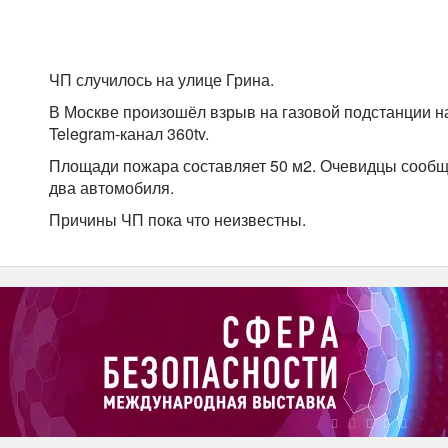
ЧП случилось на улице Грина.
В Москве произошёл взрыв на газовой подстанции н
Telegram-канал 360tv.
Площади пожара составляет 50 м2. Очевидцы сообща
два автомобиля.
Причины ЧП пока что неизвестны.