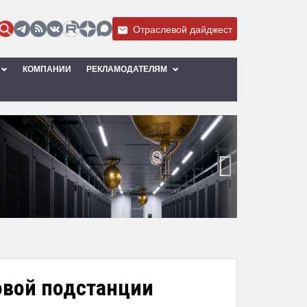
Отраслевой дайджест
КОМПАНИИ
РЕКЛАМОДАТЕЛЯМ
›
овой подстанции