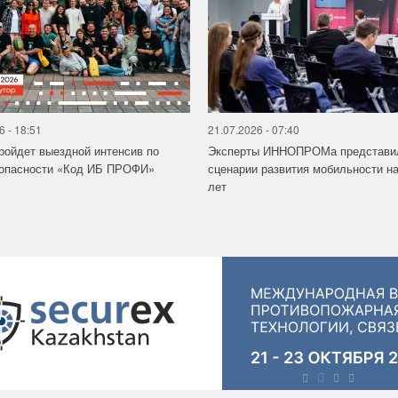
6 - 18:51
21.07.2026 - 07:40
ройдет выездной интенсив по
Эксперты ИННОПРОМа представи
зопасности «Код ИБ ПРОФИ»
сценарии развития мобильности на
лет