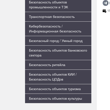
Безопасность объектов
промышленности и ТЭК
15
Транспортная безопасность
Кибербезопасность /
Информационная безопасность
Безопасный город / Умный город
Безопасность объектов банковского
сектора
Безопасность ритейла
Безопасность объектов КИИ /
Безопасность ЦОДов
Безопасность объектов туризма
Безопасность объектов культуры