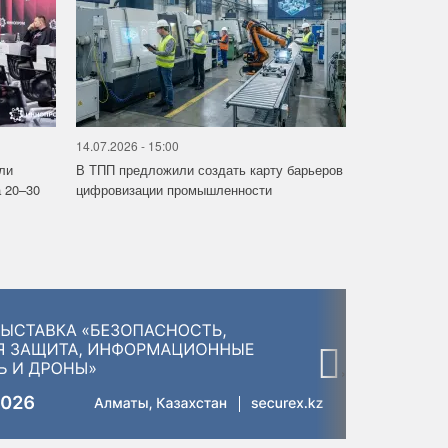
14.07.2026 - 15:00
ли
В ТПП предложили создать карту барьеров
 20–30
цифровизации промышленности
›