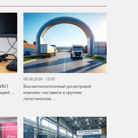
08.08.2026 - 13:00
 ИБП
Высокотехнологичный досмотровой
цией ...
комплекс поставили в крупном
логистическом ...