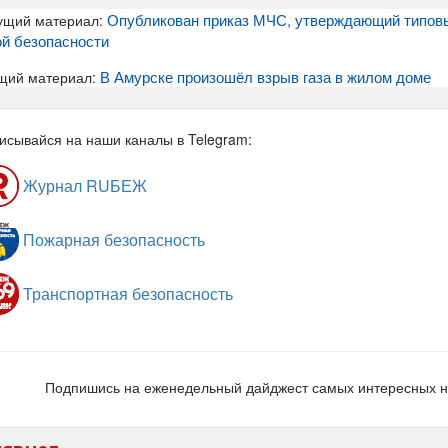
Опубликован приказ МЧС, утверждающий типов
ущий материал:
й безопасности
В Амурске произошёл взрыв газа в жилом доме
щий материал:
исывайся на наши каналы в Telegram:
Журнал RUБЕЖ
Пожарная безопасность
Транспортная безопасность
Подпишись на еженедельный дайджест самых интересных 