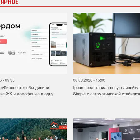
ЛЯРНОЕ
6 - 09:36
08.08.2026 - 15:00
и «Философт» объединили
Ippon представила новую линейку
ние ЖК и домофонию в одну
Simple с автоматической стабилиза