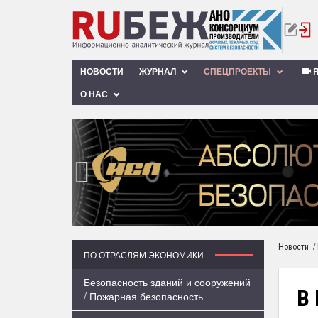
НОВОСТИ
ЖУРНАЛ
СПЕЦПРОЕКТЫ
R
О НАС
‹
/
Новости
ПО ОТРАСЛЯМ ЭКОНОМИКИ
Безопасность зданий и сооружений
В
/ Пожарная безопасность