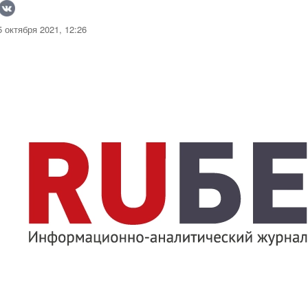
 октября 2021, 12:26