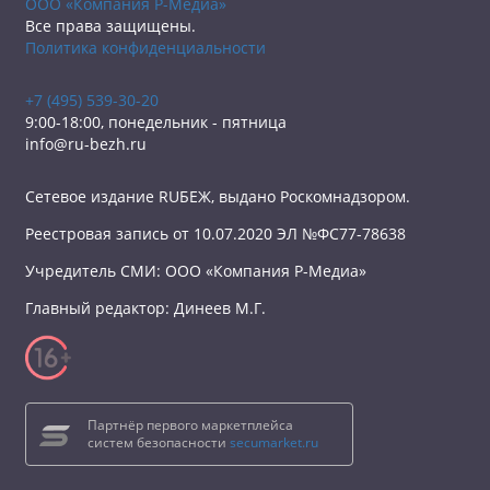
ООО «Компания Р-Медиа»
Все права защищены.
Политика конфиденциальности
+7 (495) 539-30-20
9:00-18:00, понедельник - пятница
info@ru-bezh.ru
Сетевое издание RUБЕЖ, выдано Роскомнадзором.
Реестровая запись от 10.07.2020 ЭЛ №ФС77-78638
Учредитель СМИ: ООО «Компания Р-Медиа»
Главный редактор: Динеев М.Г.
Партнёр первого маркетплейса
систем безопасности
secumarket.ru