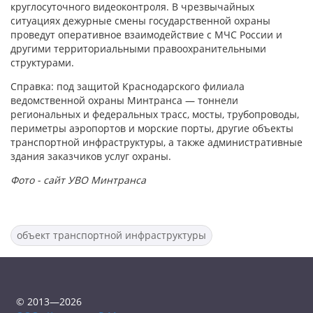
круглосуточного видеоконтроля. В чрезвычайных
ситуациях дежурные смены государственной охраны
проведут оперативное взаимодействие с МЧС России и
другими территориальными правоохранительными
структурами.
Справка: под защитой Краснодарского филиала
ведомственной охраны Минтранса — тоннели
региональных и федеральных трасс, мосты, трубопроводы,
периметры аэропортов и морские порты, другие объекты
транспортной инфраструктуры, а также административные
здания заказчиков услуг охраны.
Фото - сайт УВО Минтранса
объект транспортной инфраструктуры
© 2013—2026