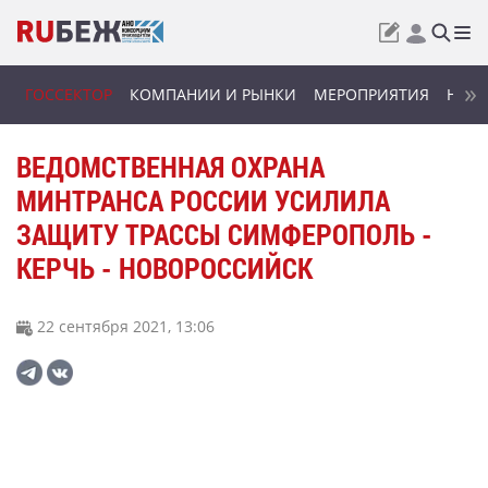
ГОССЕКТОР
КОМПАНИИ И РЫНКИ
МЕРОПРИЯТИЯ
НОВИ
ВЕДОМСТВЕННАЯ ОХРАНА
МИНТРАНСА РОССИИ УСИЛИЛА
ЗАЩИТУ ТРАССЫ СИМФЕРОПОЛЬ -
КЕРЧЬ - НОВОРОССИЙСК
22 сентября 2021, 13:06