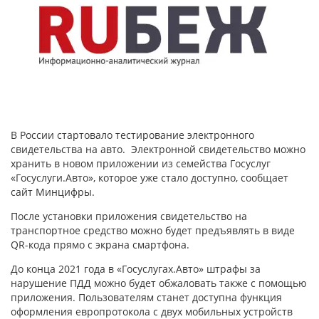
В России стартовало тестирование электронного
свидетельства на авто. Электронной свидетельство можно
хранить в новом приложении из семейства Госуслуг
«Госуслуги.Авто», которое уже стало доступно, сообщает
сайт Минцифры.
После установки приложения свидетельство на
транспортное средство можно будет предъявлять в виде
QR-кода прямо с экрана смартфона.
До конца 2021 года в «Госуслугах.Авто» штрафы за
нарушение ПДД можно будет обжаловать также с помощью
приложения. Пользователям станет доступна функция
оформления европротокола с двух мобильных устройств