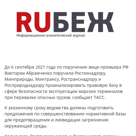
До 6 сентября 2021 года по поручению вице-премьера РФ
Виктории Абрамченко поручила Ростехнадзору,
Минприроды, Минтрансу, Ространснадзору и
Росприроднадзору проанализировать правовую базу в
сфере безопасности эксплуатации морских терминалов
при перевалке опасных грузов, сообщает ТАСС.
К указанному сроку ведомства должны подготовить
предложения по совершенствованию нормативной базы
для предотвращения и ликвидации загрязнения
окружающей среды.