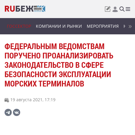
ГОССЕКТОР
КОМПАНИИ И РЫНКИ
МЕРОПРИЯТИЯ
НОВИ
ФЕДЕРАЛЬНЫМ ВЕДОМСТВАМ
ПОРУЧЕНО ПРОАНАЛИЗИРОВАТЬ
ЗАКОНОДАТЕЛЬСТВО В СФЕРЕ
БЕЗОПАСНОСТИ ЭКСПЛУАТАЦИИ
МОРСКИХ ТЕРМИНАЛОВ
19 августа 2021, 17:19