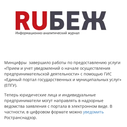
Минцифры завершило работы по предоставлению услуги
«Прием и учет уведомлений о начале осуществления
предпринимательской деятельности» с помощью ГИС
«Единый портал государственных и муниципальных услуг»
(ЕПГУ).
Теперь юридические лица и индивидуальные
предприниматели могут направлять в надзорные
ведомства заявления с портала в электронном виде. В
частности, в цифровом формате можно
уведомить
Ространснадзор.