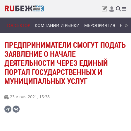
ГОССЕКТОР
КОМПАНИИ И РЫНКИ
МЕРОПРИЯТИЯ
НОВИ
ПРЕДПРИНИМАТЕЛИ СМОГУТ ПОДАТЬ
ЗАЯВЛЕНИЕ О НАЧАЛЕ
ДЕЯТЕЛЬНОСТИ ЧЕРЕЗ ЕДИНЫЙ
ПОРТАЛ ГОСУДАРСТВЕННЫХ И
МУНИЦИПАЛЬНЫХ УСЛУГ
23 июля 2021, 15:38