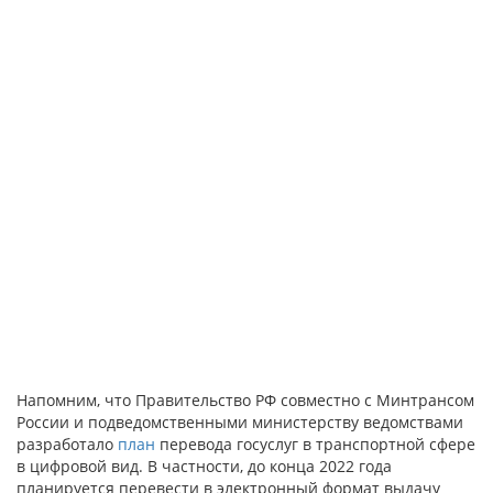
Напомним, что Правительство РФ совместно с Минтрансом
России и подведомственными министерству ведомствами
разработало
план
перевода госуслуг в транспортной сфере
в цифровой вид. В частности, до конца 2022 года
планируется перевести в электронный формат выдачу