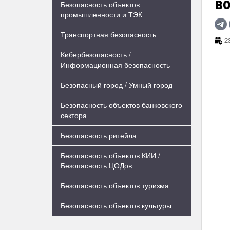
во
Безопасность объектов
промышленности и ТЭК
Транспортная безопасность
23
Кибербезопасность /
Информационная безопасность
Безопасный город / Умный город
Безопасность объектов банковского
сектора
Безопасность ритейла
Безопасность объектов КИИ /
Безопасность ЦОДов
Безопасность объектов туризма
Безопасность объектов культуры