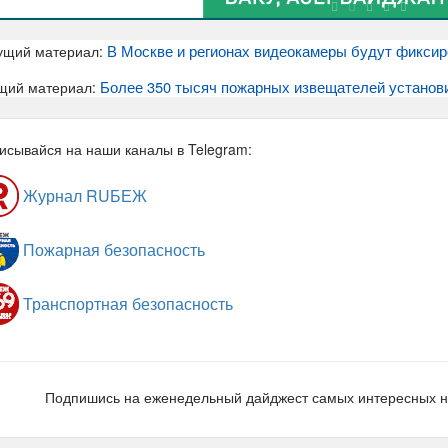
В Москве и регионах видеокамеры будут фикси
ущий материал:
Более 350 тысяч пожарных извещателей установ
щий материал:
исывайся на наши каналы в Telegram:
Журнал RUБЕЖ
Пожарная безопасность
Транспортная безопасность
Подпишись на еженедельный дайджест самых интересных 