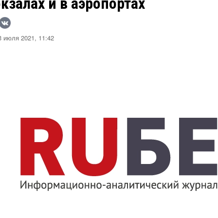
кзалах и в аэропортах
 июля 2021, 11:42