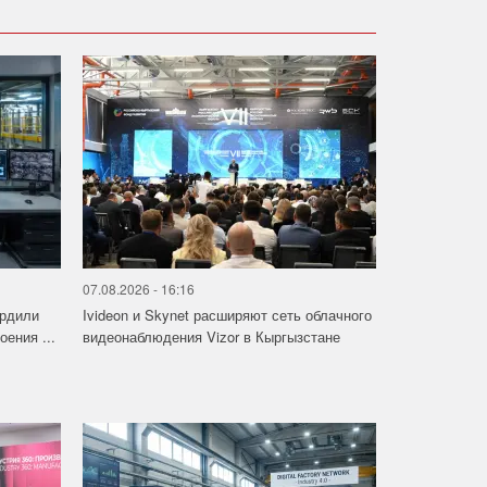
07.08.2026 - 16:16
ердили
Ivideon и Skynet расширяют сеть облачного
ения ...
видеонаблюдения Vizor в Кыргызстане