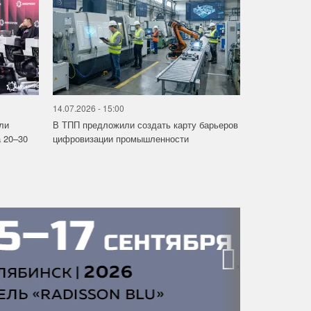
14.07.2026 - 15:00
ли
В ТПП предложили создать карту барьеров
 20–30
цифровизации промышленности
›