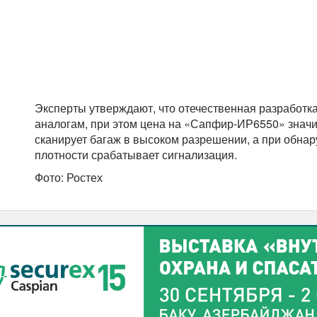
Эксперты утверждают, что отечественная разработк
аналогам, при этом цена на «Сапфир-ИР6550» значи
сканирует багаж в высоком разрешении, а при обна
плотности срабатывает сигнализация.
Фото: Ростех